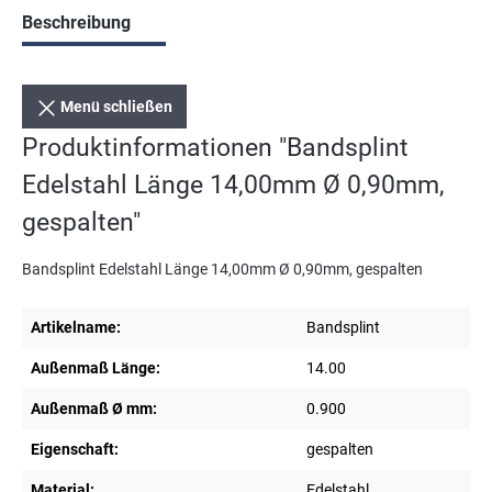
Beschreibung
Menü schließen
Produktinformationen "Bandsplint
Edelstahl Länge 14,00mm Ø 0,90mm,
gespalten"
Bandsplint Edelstahl Länge 14,00mm Ø 0,90mm, gespalten
Artikelname:
Bandsplint
Außenmaß Länge:
14.00
Außenmaß Ø mm:
0.900
Eigenschaft:
gespalten
Material:
Edelstahl