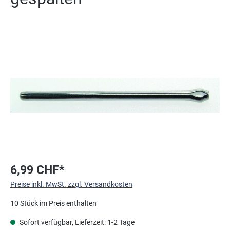
Bildergalerie überspringen
6,99 CHF*
Preise inkl. MwSt. zzgl. Versandkosten
10 Stück im Preis enthalten
Sofort verfügbar, Lieferzeit: 1-2 Tage