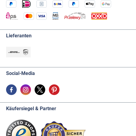
Lieferanten
Social-Media
Käufersiegel & Partner