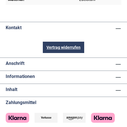
Kontakt
Vertrag widerrufen
Anschrift
Informationen
Inhalt
Zahlungsmittel