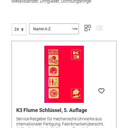
Metallbänder, Uhrgläser, Dichtungsringe
K3 Flume Schlüssel, 5. Auflage
Service-Ratgeber für mechanische Uhrwerke aus
internationaler Fertigung. Fabrikmarkenübersicht,