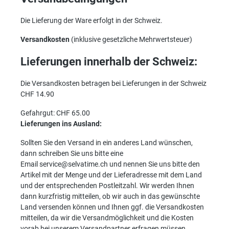
Die Lieferung der Ware erfolgt in der Schweiz.
Versandkosten
(inklusive gesetzliche Mehrwertsteuer)
Lieferungen innerhalb der Schweiz:
Die Versandkosten betragen bei Lieferungen in der Schweiz
CHF 14.90
Gefahrgut: CHF 65.00
Lieferungen ins Ausland:
Sollten Sie den Versand in ein anderes Land wünschen,
dann schreiben Sie uns bitte eine
Email service@selvatime.ch und nennen Sie uns bitte den
Artikel mit der Menge und der Lieferadresse mit dem Land
und der entsprechenden Postleitzahl. Wir werden Ihnen
dann kurzfristig mitteilen, ob wir auch in das gewünschte
Land versenden können und Ihnen ggf. die Versandkosten
mitteilen, da wir die Versandmöglichkeit und die Kosten
vorab bei unserem Versandpartner erfragen müssen.