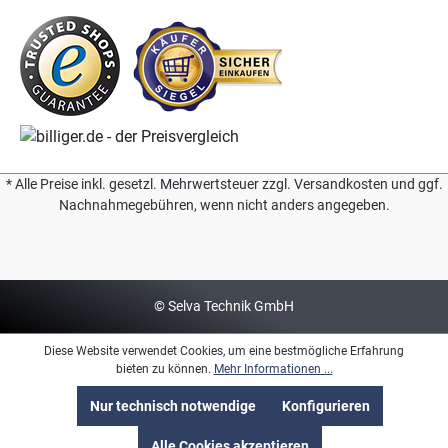
* Alle Preise inkl. gesetzl. Mehrwertsteuer zzgl. Versandkosten und ggf.
Nachnahmegebühren, wenn nicht anders angegeben.
© Selva Technik GmbH
Diese Website verwendet Cookies, um eine bestmögliche Erfahrung
bieten zu können.
Mehr Informationen ...
Nur technisch notwendige
Konfigurieren
Alle Cookies akzeptieren