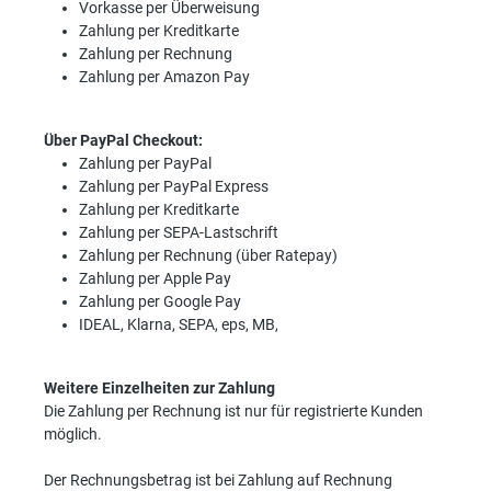
Vorkasse per Überweisung
Zahlung per Kreditkarte
Zahlung per Rechnung
Zahlung per Amazon Pay
Über PayPal Checkout:
Zahlung per PayPal
Zahlung per PayPal Express
Zahlung per Kreditkarte
Zahlung per SEPA-Lastschrift
Zahlung per Rechnung (über Ratepay)
Zahlung per Apple Pay
Zahlung per Google Pay
IDEAL, Klarna, SEPA, eps, MB,
Weitere Einzelheiten zur Zahlung
Die Zahlung per Rechnung ist nur für registrierte Kunden
möglich.
Der Rechnungsbetrag ist bei Zahlung auf Rechnung