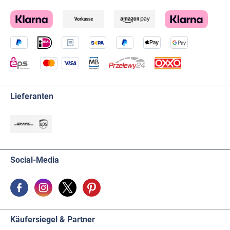
Lieferanten
Social-Media
Käufersiegel & Partner