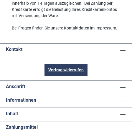
innerhalb von 14 Tagen auszugleichen. Bei Zahlung per
Kreditkarte erfolgt die Belastung Ihres Kreditkartenkontos
mit Versendung der Ware.
Bei Fragen finden Sie unsere Kontaktdaten im Impressum.
Kontakt
Vertrag widerrufen
Anschrift
Informationen
Inhalt
Zahlungsmittel