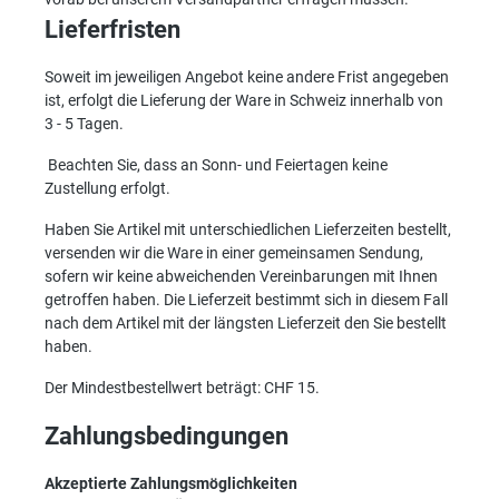
Lieferfristen
Soweit im jeweiligen Angebot keine andere Frist angegeben
ist, erfolgt die Lieferung der Ware in Schweiz innerhalb von
3 - 5 Tagen.
Beachten Sie, dass an Sonn- und Feiertagen keine
Zustellung erfolgt.
Haben Sie Artikel mit unterschiedlichen Lieferzeiten bestellt,
versenden wir die Ware in einer gemeinsamen Sendung,
sofern wir keine abweichenden Vereinbarungen mit Ihnen
getroffen haben. Die Lieferzeit bestimmt sich in diesem Fall
nach dem Artikel mit der längsten Lieferzeit den Sie bestellt
haben.
Der Mindestbestellwert beträgt: CHF 15.
Zahlungsbedingungen
Akzeptierte Zahlungsmöglichkeiten