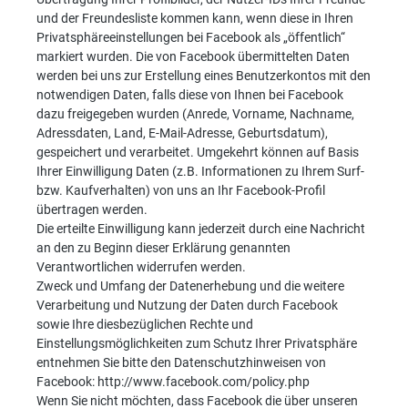
und der Freundesliste kommen kann, wenn diese in Ihren
Privatsphäreeinstellungen bei Facebook als „öffentlich“
markiert wurden. Die von Facebook übermittelten Daten
werden bei uns zur Erstellung eines Benutzerkontos mit den
notwendigen Daten, falls diese von Ihnen bei Facebook
dazu freigegeben wurden (Anrede, Vorname, Nachname,
Adressdaten, Land, E-Mail-Adresse, Geburtsdatum),
gespeichert und verarbeitet. Umgekehrt können auf Basis
Ihrer Einwilligung Daten (z.B. Informationen zu Ihrem Surf-
bzw. Kaufverhalten) von uns an Ihr Facebook-Profil
übertragen werden.
Die erteilte Einwilligung kann jederzeit durch eine Nachricht
an den zu Beginn dieser Erklärung genannten
Verantwortlichen widerrufen werden.
Zweck und Umfang der Datenerhebung und die weitere
Verarbeitung und Nutzung der Daten durch Facebook
sowie Ihre diesbezüglichen Rechte und
Einstellungsmöglichkeiten zum Schutz Ihrer Privatsphäre
entnehmen Sie bitte den Datenschutzhinweisen von
Facebook: http://www.facebook.com/policy.php
Wenn Sie nicht möchten, dass Facebook die über unseren