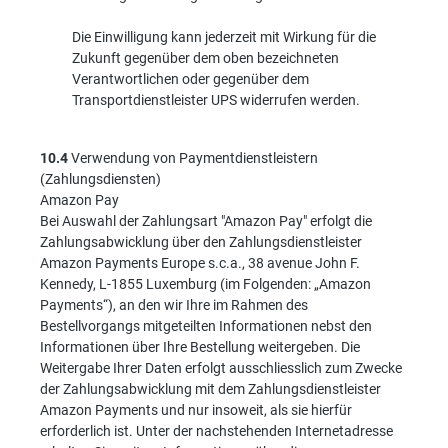
Die Einwilligung kann jederzeit mit Wirkung für die
Zukunft gegenüber dem oben bezeichneten
Verantwortlichen oder gegenüber dem
Transportdienstleister UPS widerrufen werden.
10.4
Verwendung von Paymentdienstleistern
(Zahlungsdiensten)
Amazon Pay
Bei Auswahl der Zahlungsart "Amazon Pay" erfolgt die
Zahlungsabwicklung über den Zahlungsdienstleister
Amazon Payments Europe s.c.a., 38 avenue John F.
Kennedy, L-1855 Luxemburg (im Folgenden: „Amazon
Payments“), an den wir Ihre im Rahmen des
Bestellvorgangs mitgeteilten Informationen nebst den
Informationen über Ihre Bestellung weitergeben. Die
Weitergabe Ihrer Daten erfolgt ausschliesslich zum Zwecke
der Zahlungsabwicklung mit dem Zahlungsdienstleister
Amazon Payments und nur insoweit, als sie hierfür
erforderlich ist. Unter der nachstehenden Internetadresse