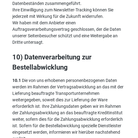
Datenbeständen zusammengeführt.
Ihre Einwilligung zum Newsletter-Tracking können Sie
jederzeit mit Wirkung für die Zukunft widerrufen.
Wir haben mit dem Anbieter einen
Auftragsverarbeitungsvertrag geschlossen, der die Daten
unserer Seitenbesucher schützt und eine Weitergabe an
Dritte untersagt.
10) Datenverarbeitung zur
Bestellabwicklung
10.1
Die von uns erhobenen personenbezogenen Daten
werden im Rahmen der Vertragsabwicklung an das mit der
Lieferung beauftragte Transportunternehmen
weitergegeben, soweit dies zur Lieferung der Ware
erforderlich ist. Ihre Zahlungsdaten geben wir im Rahmen
der Zahlungsabwicklung an das beauftragte Kreditinstitut
weiter, sofern dies für die Zahlungsabwicklung erforderlich
ist. Sofern für die Bestellabwicklung spezielle Dienstleister
eingesetzt werden, informieren wir hierüber nachstehend