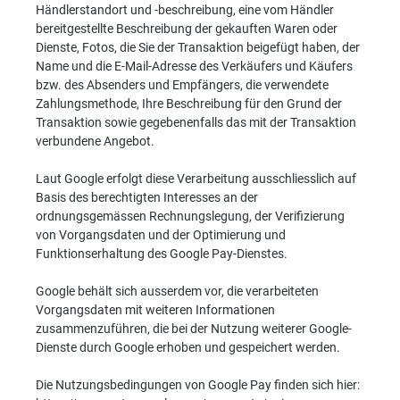
Händlerstandort und -beschreibung, eine vom Händler
bereitgestellte Beschreibung der gekauften Waren oder
Dienste, Fotos, die Sie der Transaktion beigefügt haben, der
Name und die E-Mail-Adresse des Verkäufers und Käufers
bzw. des Absenders und Empfängers, die verwendete
Zahlungsmethode, Ihre Beschreibung für den Grund der
Transaktion sowie gegebenenfalls das mit der Transaktion
verbundene Angebot.
Laut Google erfolgt diese Verarbeitung ausschliesslich auf
Basis des berechtigten Interesses an der
ordnungsgemässen Rechnungslegung, der Verifizierung
von Vorgangsdaten und der Optimierung und
Funktionserhaltung des Google Pay-Dienstes.
Google behält sich ausserdem vor, die verarbeiteten
Vorgangsdaten mit weiteren Informationen
zusammenzuführen, die bei der Nutzung weiterer Google-
Dienste durch Google erhoben und gespeichert werden.
Die Nutzungsbedingungen von Google Pay finden sich hier: