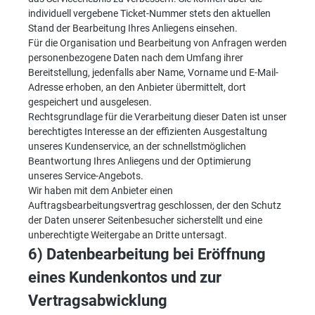
individuell vergebene Ticket-Nummer stets den aktuellen
Stand der Bearbeitung Ihres Anliegens einsehen.
Für die Organisation und Bearbeitung von Anfragen werden
personenbezogene Daten nach dem Umfang ihrer
Bereitstellung, jedenfalls aber Name, Vorname und E-Mail-
Adresse erhoben, an den Anbieter übermittelt, dort
gespeichert und ausgelesen.
Rechtsgrundlage für die Verarbeitung dieser Daten ist unser
berechtigtes Interesse an der effizienten Ausgestaltung
unseres Kundenservice, an der schnellstmöglichen
Beantwortung Ihres Anliegens und der Optimierung
unseres Service-Angebots.
Wir haben mit dem Anbieter einen
Auftragsbearbeitungsvertrag geschlossen, der den Schutz
der Daten unserer Seitenbesucher sicherstellt und eine
unberechtigte Weitergabe an Dritte untersagt.
6) Datenbearbeitung bei Eröffnung
eines Kundenkontos und zur
Vertragsabwicklung