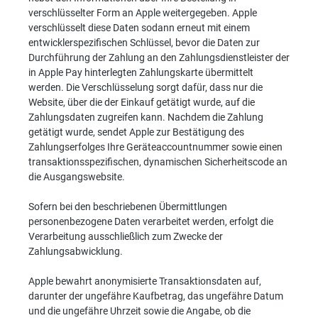
verschlüsselter Form an Apple weitergegeben. Apple
verschlüsselt diese Daten sodann erneut mit einem
entwicklerspezifischen Schlüssel, bevor die Daten zur
Durchführung der Zahlung an den Zahlungsdienstleister der
in Apple Pay hinterlegten Zahlungskarte übermittelt
werden. Die Verschlüsselung sorgt dafür, dass nur die
Website, über die der Einkauf getätigt wurde, auf die
Zahlungsdaten zugreifen kann. Nachdem die Zahlung
getätigt wurde, sendet Apple zur Bestätigung des
Zahlungserfolges Ihre Geräteaccountnummer sowie einen
transaktionsspezifischen, dynamischen Sicherheitscode an
die Ausgangswebsite.
Sofern bei den beschriebenen Übermittlungen
personenbezogene Daten verarbeitet werden, erfolgt die
Verarbeitung ausschließlich zum Zwecke der
Zahlungsabwicklung.
Apple bewahrt anonymisierte Transaktionsdaten auf,
darunter der ungefähre Kaufbetrag, das ungefähre Datum
und die ungefähre Uhrzeit sowie die Angabe, ob die