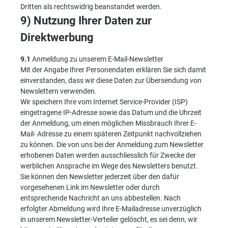
Dritten als rechtswidrig beanstandet werden.
9) Nutzung Ihrer Daten zur
Direktwerbung
9.1
Anmeldung zu unserem E-Mail-Newsletter
Mit der Angabe Ihrer Personendaten erklären Sie sich damit
einverstanden, dass wir diese Daten zur Übersendung von
Newslettern verwenden.
Wir speichern Ihre vom Internet Service-Provider (ISP)
eingetragene IP-Adresse sowie das Datum und die Uhrzeit
der Anmeldung, um einen möglichen Missbrauch Ihrer E-
Mail- Adresse zu einem späteren Zeitpunkt nachvollziehen
zu können. Die von uns bei der Anmeldung zum Newsletter
erhobenen Daten werden ausschliesslich für Zwecke der
werblichen Ansprache im Wege des Newsletters benutzt.
Sie können den Newsletter jederzeit über den dafür
vorgesehenen Link im Newsletter oder durch
entsprechende Nachricht an uns abbestellen. Nach
erfolgter Abmeldung wird Ihre E-Mailadresse unverzüglich
in unserem Newsletter-Verteiler gelöscht, es sei denn, wir