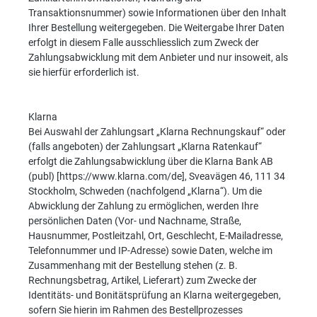
Transaktionsnummer) sowie Informationen über den Inhalt
Ihrer Bestellung weitergegeben. Die Weitergabe Ihrer Daten
erfolgt in diesem Falle ausschliesslich zum Zweck der
Zahlungsabwicklung mit dem Anbieter und nur insoweit, als
sie hierfür erforderlich ist.
Klarna
Bei Auswahl der Zahlungsart „Klarna Rechnungskauf“ oder
(falls angeboten) der Zahlungsart „Klarna Ratenkauf“
erfolgt die Zahlungsabwicklung über die Klarna Bank AB
(publ) [https://www.klarna.com/de], Sveavägen 46, 111 34
Stockholm, Schweden (nachfolgend „Klarna“). Um die
Abwicklung der Zahlung zu ermöglichen, werden Ihre
persönlichen Daten (Vor- und Nachname, Straße,
Hausnummer, Postleitzahl, Ort, Geschlecht, E-Mailadresse,
Telefonnummer und IP-Adresse) sowie Daten, welche im
Zusammenhang mit der Bestellung stehen (z. B.
Rechnungsbetrag, Artikel, Lieferart) zum Zwecke der
Identitäts- und Bonitätsprüfung an Klarna weitergegeben,
sofern Sie hierin im Rahmen des Bestellprozesses