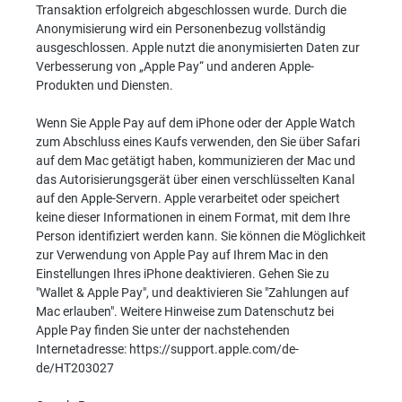
Transaktion erfolgreich abgeschlossen wurde. Durch die
Anonymisierung wird ein Personenbezug vollständig
ausgeschlossen. Apple nutzt die anonymisierten Daten zur
Verbesserung von „Apple Pay“ und anderen Apple-
Produkten und Diensten.
Wenn Sie Apple Pay auf dem iPhone oder der Apple Watch
zum Abschluss eines Kaufs verwenden, den Sie über Safari
auf dem Mac getätigt haben, kommunizieren der Mac und
das Autorisierungsgerät über einen verschlüsselten Kanal
auf den Apple-Servern. Apple verarbeitet oder speichert
keine dieser Informationen in einem Format, mit dem Ihre
Person identifiziert werden kann. Sie können die Möglichkeit
zur Verwendung von Apple Pay auf Ihrem Mac in den
Einstellungen Ihres iPhone deaktivieren. Gehen Sie zu
"Wallet & Apple Pay", und deaktivieren Sie "Zahlungen auf
Mac erlauben". Weitere Hinweise zum Datenschutz bei
Apple Pay finden Sie unter der nachstehenden
Internetadresse: https://support.apple.com/de-
de/HT203027