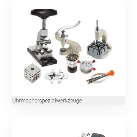
Uhrmacherspezialwerkzeuge