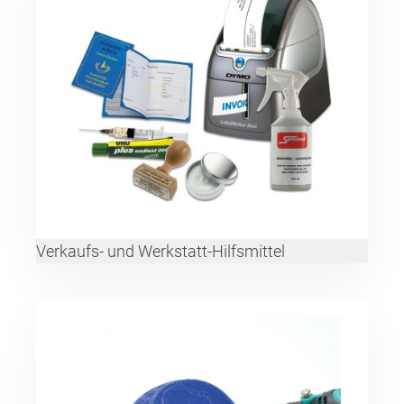
Verkaufs- und Werkstatt-Hilfsmittel