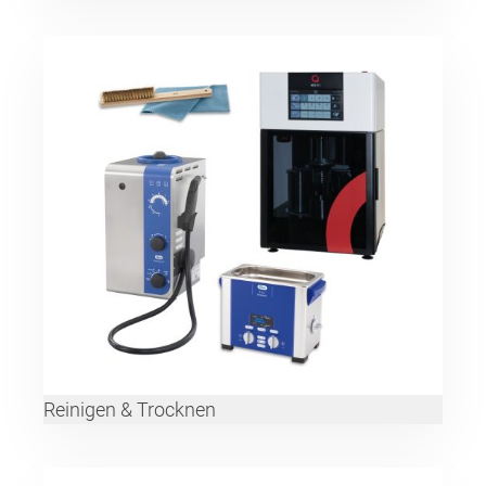
Reinigen & Trocknen