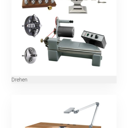
Drehen