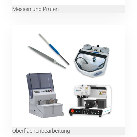
Messen und Prüfen
Oberflächenbearbeitung