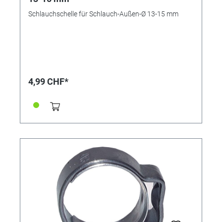
Schlauchschelle für Schlauch-Außen-Ø 13-15 mm
4,99 CHF*