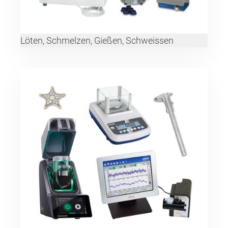
Löten, Schmelzen, Gießen, Schweissen