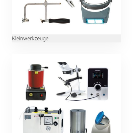
Kleinwerkzeuge