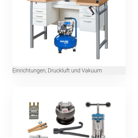
Einrichtungen, Druckluft und Vakuum