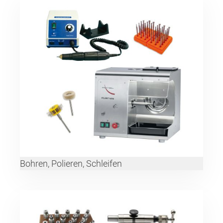
Bohren, Polieren, Schleifen