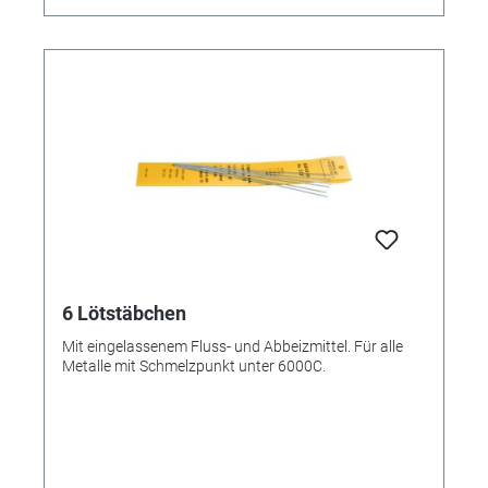
6 Lötstäbchen
Mit eingelassenem Fluss- und Abbeizmittel. Für alle
Metalle mit Schmelzpunkt unter 6000C.