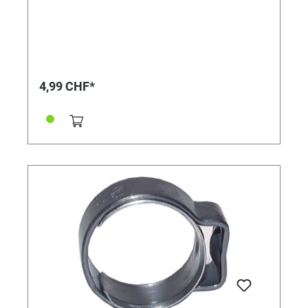
4,99 CHF*