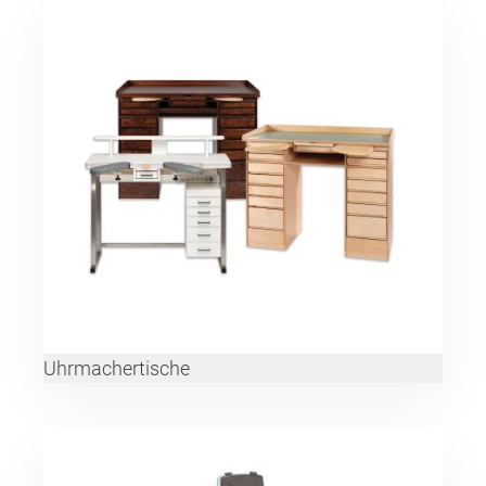
Uhrmachertische