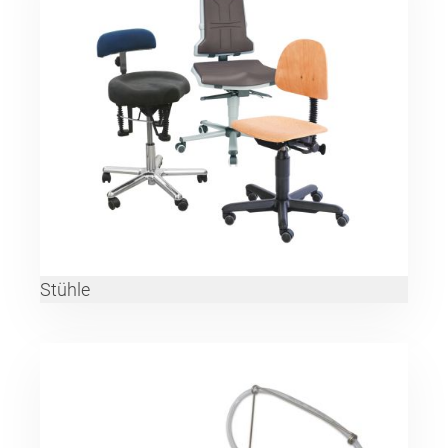
Stühle