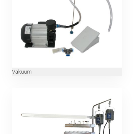
Vakuum