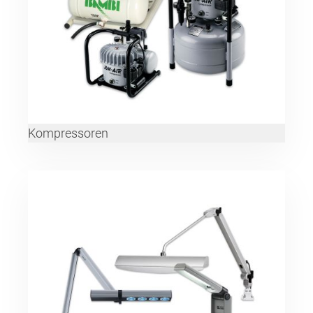
Kompressoren