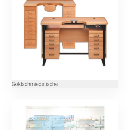
Goldschmiedetische