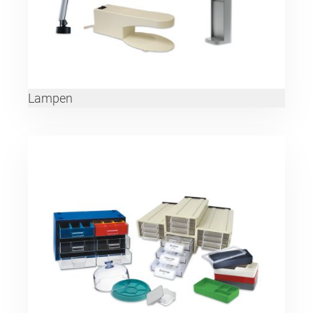
Lampen