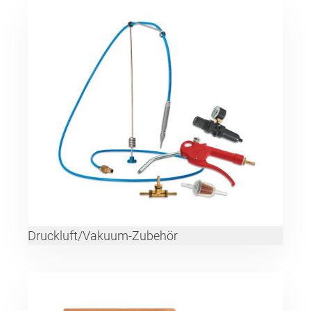
Druckluft/Vakuum-Zubehör