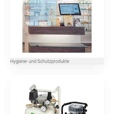
Hygiene- und Schutzprodukte