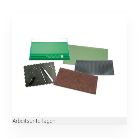
Arbeitsunterlagen