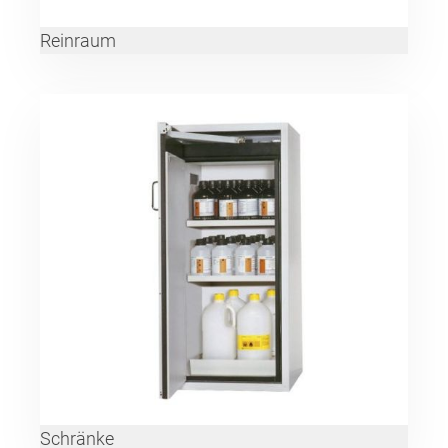
Reinraum
Schränke