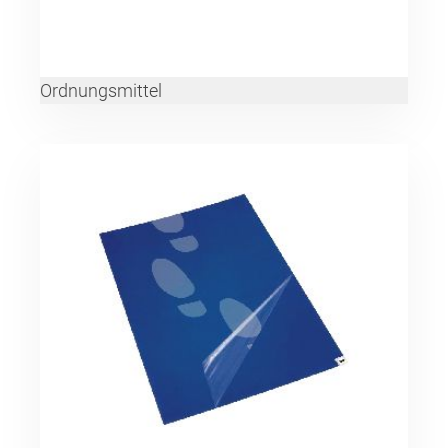
Ordnungsmittel