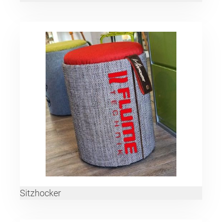
Sitzhocker