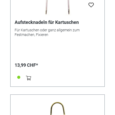
Aufstecknadeln für Kartuschen
Für Kartuschen oder ganz allgemein zum
Festmachen, Fixieren
13,99 CHF*