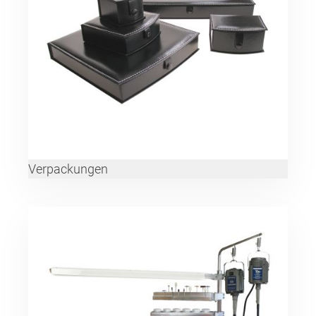
Verpackungen