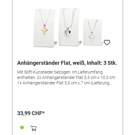
Anhängerständer Flat, weiß, Inhalt: 3 Stk.
Mit Soft-Kunstleder bezogen. Im Lieferumfang
enthalten: 2x Anhängerständer Flat 5,5 cm x 10,5 cm
1x Anhängerständer Flat 5,5 cm x 7 cm (Lieferung
ohne abgebildeten Schmuck)
33,99 CHF*