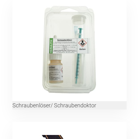
Schraubenlöser/ Schraubendoktor