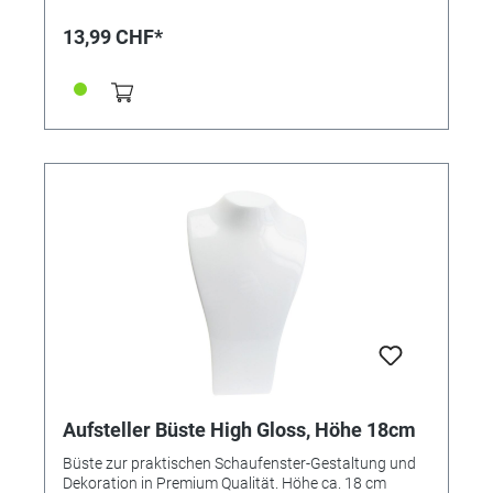
13,99 CHF*
Aufsteller Büste High Gloss, Höhe 18cm
Büste zur praktischen Schaufenster-Gestaltung und
Dekoration in Premium Qualität. Höhe ca. 18 cm