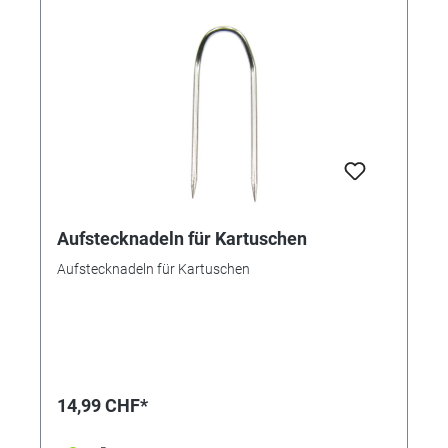
Aufstecknadeln für Kartuschen
Aufstecknadeln für Kartuschen
14,99 CHF*