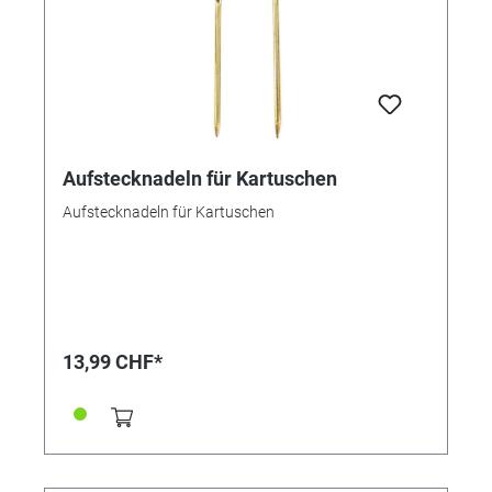
Aufstecknadeln für Kartuschen
Aufstecknadeln für Kartuschen
13,99 CHF*