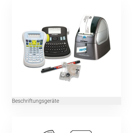
Beschriftungsgeräte