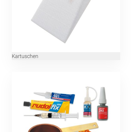
Kartuschen