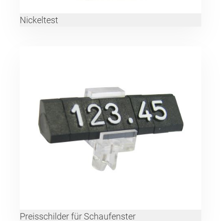
Nickeltest
Preisschilder für Schaufenster