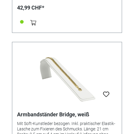
42,99 CHF*
Armbandständer Bridge, weiß
Mit Soft-Kunstleder bezogen. Inkl. praktischer Elastik-
Lasche zum Fixieren des Schmucks. Länge: 21 cm