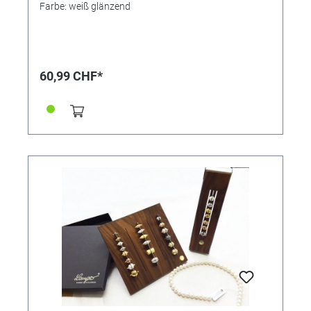
Farbe: weiß glänzend
60,99 CHF*