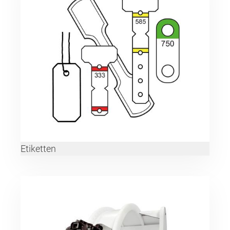
Etiketten