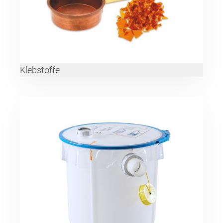
Klebstoffe