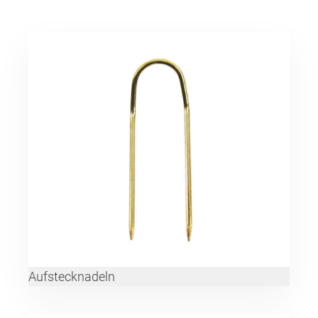
Aufstecknadeln