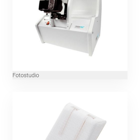
Fotostudio