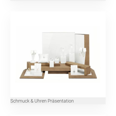
Schmuck & Uhren Präsentation