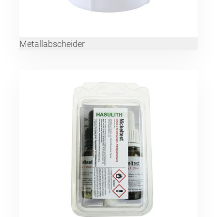
Metallabscheider