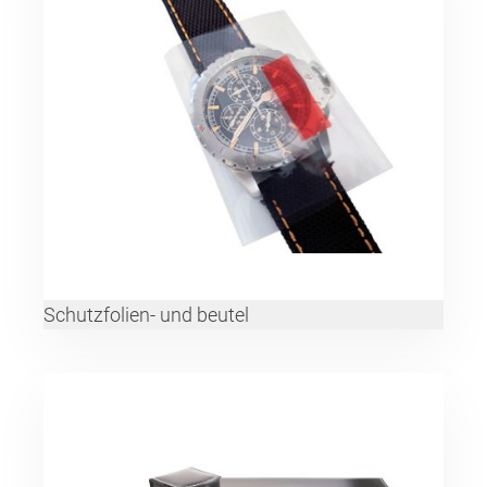
Schutzfolien- und beutel