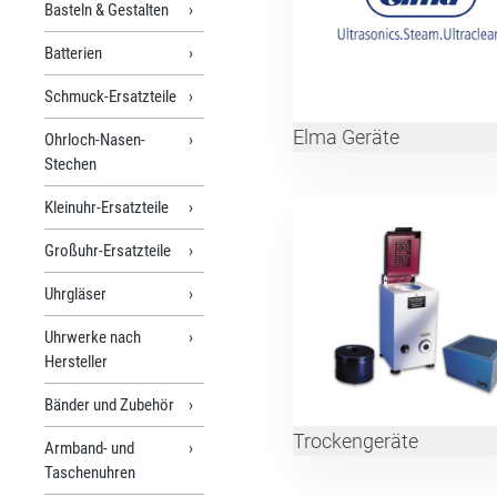
Basteln & Gestalten
Batterien
Schmuck-Ersatzteile
Elma Geräte
Ohrloch-Nasen-
Stechen
Kleinuhr-Ersatzteile
Großuhr-Ersatzteile
Uhrgläser
Uhrwerke nach
Hersteller
Bänder und Zubehör
Trockengeräte
Armband- und
Taschenuhren