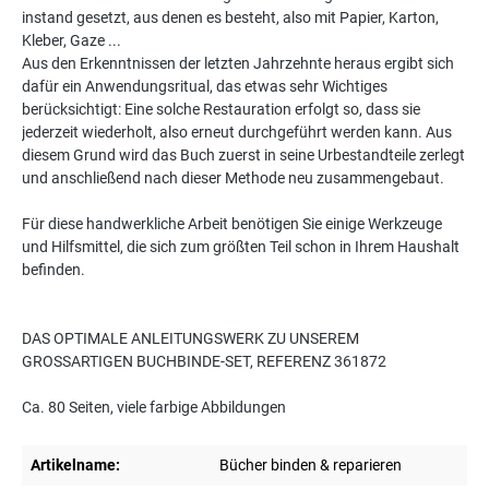
instand gesetzt, aus denen es besteht, also mit Papier, Karton,
Kleber, Gaze ...
Aus den Erkenntnissen der letzten Jahrzehnte heraus ergibt sich
dafür ein Anwendungsritual, das etwas sehr Wichtiges
berücksichtigt: Eine solche Restauration erfolgt so, dass sie
jederzeit wiederholt, also erneut durchgeführt werden kann. Aus
diesem Grund wird das Buch zuerst in seine Urbestandteile zerlegt
und anschließend nach dieser Methode neu zusammengebaut.
Für diese handwerkliche Arbeit benötigen Sie einige Werkzeuge
und Hilfsmittel, die sich zum größten Teil schon in Ihrem Haushalt
befinden.
DAS OPTIMALE ANLEITUNGSWERK ZU UNSEREM
GROSSARTIGEN BUCHBINDE-SET, REFERENZ 361872
Ca. 80 Seiten, viele farbige Abbildungen
Artikelname:
Bücher binden & reparieren