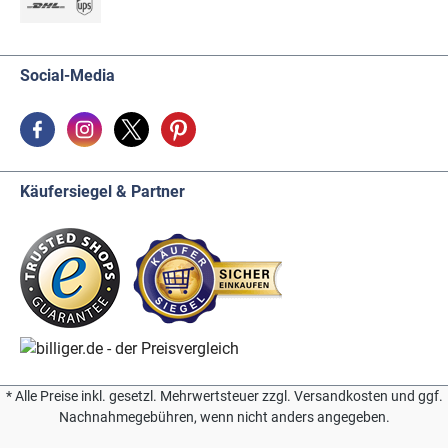
Social-Media
Käufersiegel & Partner
* Alle Preise inkl. gesetzl. Mehrwertsteuer zzgl. Versandkosten und ggf.
Nachnahmegebühren, wenn nicht anders angegeben.