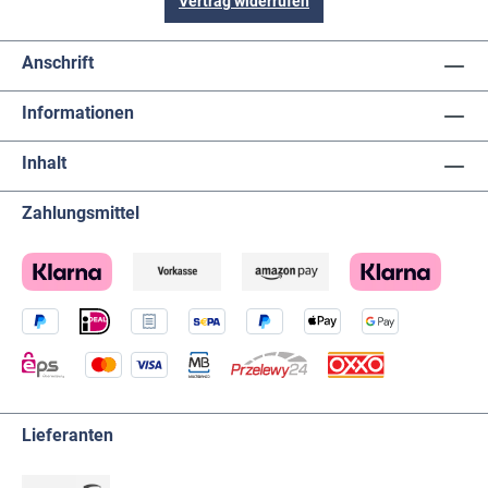
Vertrag widerrufen
Anschrift
Informationen
Inhalt
Zahlungsmittel
Lieferanten