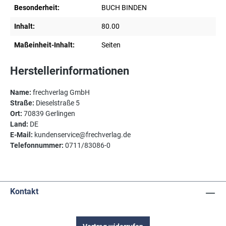
Besonderheit:
BUCH BINDEN
Inhalt:
80.00
Maßeinheit-Inhalt:
Seiten
Herstellerinformationen
Name:
frechverlag GmbH
Straße:
Dieselstraße 5
Ort:
70839 Gerlingen
Land:
DE
E-Mail:
kundenservice@frechverlag.de
Telefonnummer:
0711/83086-0
Kontakt