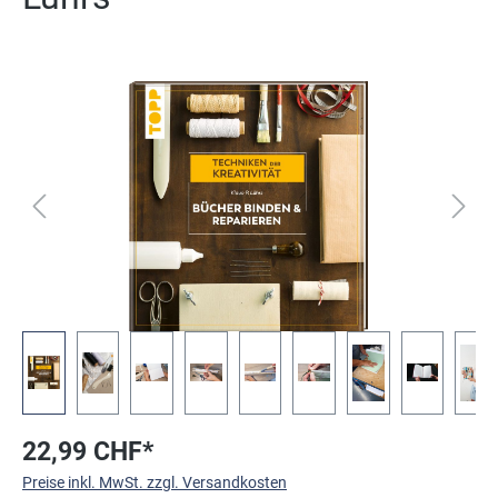
Bildergalerie überspringen
22,99 CHF*
Preise inkl. MwSt. zzgl. Versandkosten