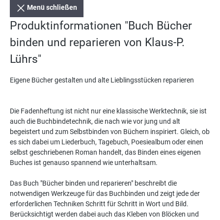
Menü schließen
Produktinformationen "Buch Bücher
binden und reparieren von Klaus-P.
Lührs"
Eigene Bücher gestalten und alte Lieblingsstücken reparieren
Die Fadenheftung ist nicht nur eine klassische Werktechnik, sie ist
auch die Buchbindetechnik, die nach wie vor jung und alt
begeistert und zum Selbstbinden von Büchern inspiriert. Gleich, ob
es sich dabei um Liederbuch, Tagebuch, Poesiealbum oder einen
selbst geschriebenen Roman handelt, das Binden eines eigenen
Buches ist genauso spannend wie unterhaltsam.
Das Buch "Bücher binden und reparieren" beschreibt die
notwendigen Werkzeuge für das Buchbinden und zeigt jede der
erforderlichen Techniken Schritt für Schritt in Wort und Bild.
Berücksichtigt werden dabei auch das Kleben von Blöcken und