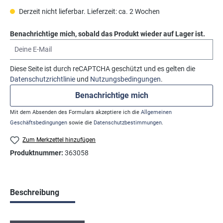
Derzeit nicht lieferbar. Lieferzeit: ca. 2 Wochen
Benachrichtige mich, sobald das Produkt wieder auf Lager ist.
Deine E-Mail
Diese Seite ist durch reCAPTCHA geschützt und es gelten die
Datenschutzrichtlinie
und
Nutzungsbedingungen
.
Benachrichtige mich
Mit dem Absenden des Formulars akzeptiere ich die
Allgemeinen
Geschäftsbedingungen
sowie die
Datenschutzbestimmungen
.
Zum Merkzettel hinzufügen
Produktnummer:
363058
Beschreibung