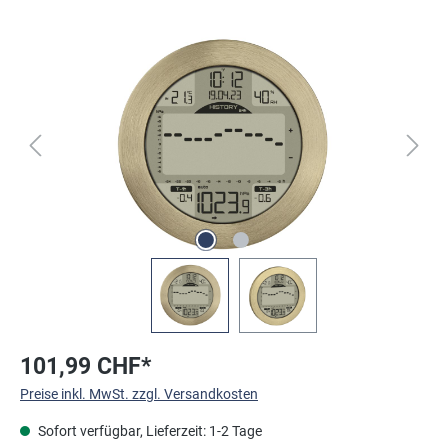
Bildergalerie überspringen
101,99 CHF*
Preise inkl. MwSt. zzgl. Versandkosten
Sofort verfügbar, Lieferzeit: 1-2 Tage