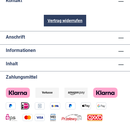
Kontakt
Vertrag widerrufen
Anschrift
Informationen
Inhalt
Zahlungsmittel