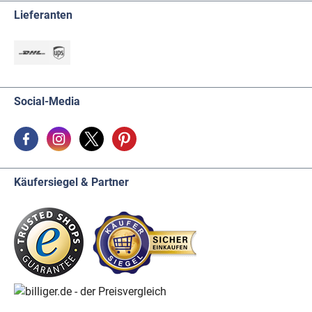
Lieferanten
Social-Media
Käufersiegel & Partner