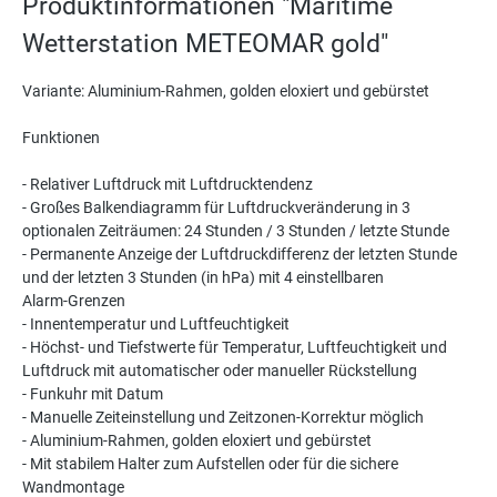
Produktinformationen "Maritime
Wetterstation METEOMAR gold"
Variante: Aluminium-Rahmen, golden eloxiert und gebürstet
Funktionen
- Relativer Luftdruck mit Luftdrucktendenz
- Großes Balkendiagramm für Luftdruckveränderung in 3
optionalen Zeiträumen: 24 Stunden / 3 Stunden / letzte Stunde
- Permanente Anzeige der Luftdruckdifferenz der letzten Stunde
und der letzten 3 Stunden (in hPa) mit 4 einstellbaren
Alarm-Grenzen
- Innentemperatur und Luftfeuchtigkeit
- Höchst- und Tiefstwerte für Temperatur, Luftfeuchtigkeit und
Luftdruck mit automatischer oder manueller Rückstellung
- Funkuhr mit Datum
- Manuelle Zeiteinstellung und Zeitzonen-Korrektur möglich
- Aluminium-Rahmen, golden eloxiert und gebürstet
- Mit stabilem Halter zum Aufstellen oder für die sichere
Wandmontage