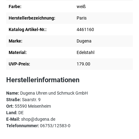
Farbe:
weiß
Herstellerbezeichnung:
Paris
Katalog Artikel-Nr.:
4461160
Marke:
Dugena
Material:
Edelstahl
UVP-Preis:
179.00
Herstellerinformationen
Name:
Dugena Uhren und Schmuck GmbH
Straße:
Saarstr. 9
Ort:
55590 Meisenheim
Land:
DE
E-Mail:
shop@dugena.de
Telefonnummer:
06753/12583-0