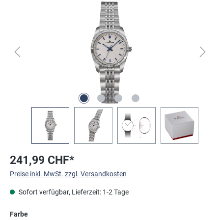
Bildergalerie überspringen
241,99 CHF*
Preise inkl. MwSt. zzgl. Versandkosten
Sofort verfügbar, Lieferzeit: 1-2 Tage
auswählen
Farbe