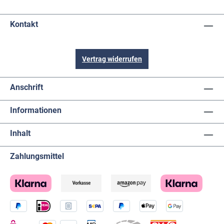
Kontakt
Vertrag widerrufen
Anschrift
Informationen
Inhalt
Zahlungsmittel