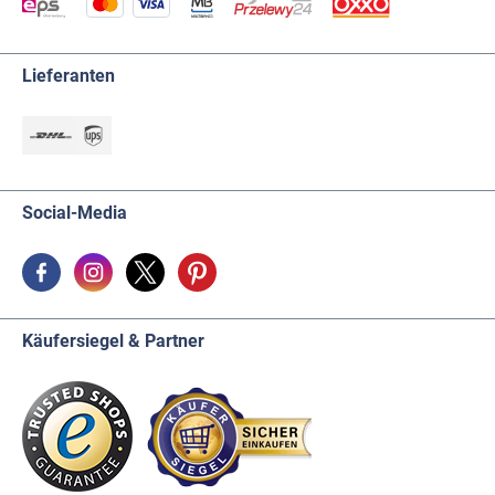
Lieferanten
Social-Media
Käufersiegel & Partner