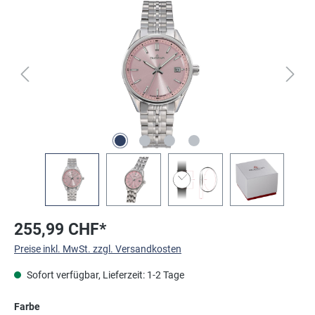
Bildergalerie überspringen
255,99 CHF*
Preise inkl. MwSt. zzgl. Versandkosten
Sofort verfügbar, Lieferzeit: 1-2 Tage
auswählen
Farbe