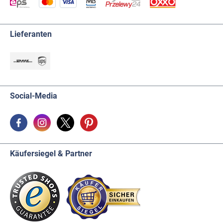
Lieferanten
Social-Media
Käufersiegel & Partner