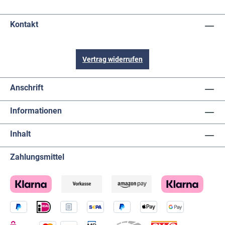
Kontakt
Vertrag widerrufen
Anschrift
Informationen
Inhalt
Zahlungsmittel