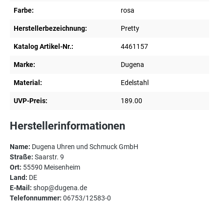
Farbe:
rosa
Herstellerbezeichnung:
Pretty
Katalog Artikel-Nr.:
4461157
Marke:
Dugena
Material:
Edelstahl
UVP-Preis:
189.00
Herstellerinformationen
Name:
Dugena Uhren und Schmuck GmbH
Straße:
Saarstr. 9
Ort:
55590 Meisenheim
Land:
DE
E-Mail:
shop@dugena.de
Telefonnummer:
06753/12583-0