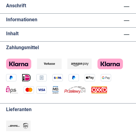
Anschrift
Informationen
Inhalt
Zahlungsmittel
Lieferanten