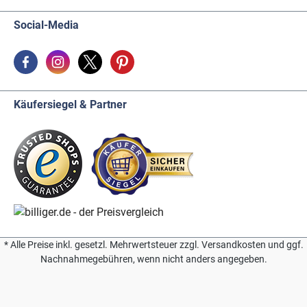
Social-Media
Käufersiegel & Partner
* Alle Preise inkl. gesetzl. Mehrwertsteuer zzgl. Versandkosten und ggf.
Nachnahmegebühren, wenn nicht anders angegeben.