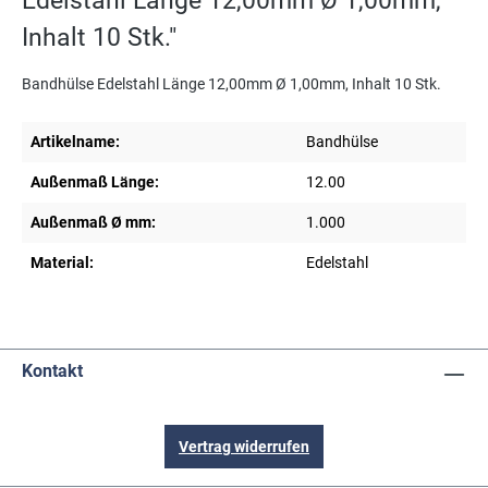
Edelstahl Länge 12,00mm Ø 1,00mm,
Inhalt 10 Stk."
Bandhülse Edelstahl Länge 12,00mm Ø 1,00mm, Inhalt 10 Stk.
Artikelname:
Bandhülse
Außenmaß Länge:
12.00
Außenmaß Ø mm:
1.000
Material:
Edelstahl
Kontakt
Vertrag widerrufen