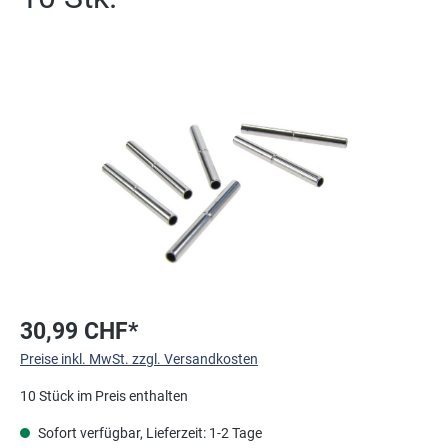
Bildergalerie überspringen
30,99 CHF*
Preise inkl. MwSt. zzgl. Versandkosten
10 Stück im Preis enthalten
Sofort verfügbar, Lieferzeit: 1-2 Tage