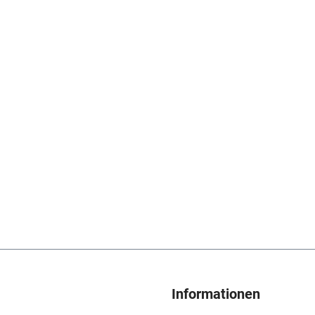
Informationen