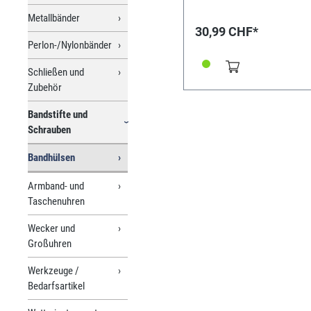
Metallbänder
30,99 CHF*
Perlon-/Nylonbänder
Schließen und
Zubehör
Bandstifte und
Schrauben
Bandhülsen
Armband- und
Taschenuhren
Wecker und
Großuhren
Werkzeuge /
Bedarfsartikel