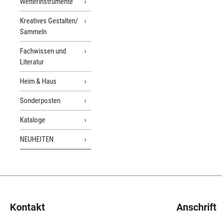
Wetterinstrumente
Kreatives Gestalten/
Sammeln
Fachwissen und
Literatur
Heim & Haus
Sonderposten
Kataloge
NEUHEITEN
Kontakt
Anschrift