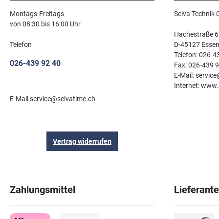
Montags-Freitags
Selva Technik
von 08:30 bis 16:00 Uhr
Hachestraße 6
Telefon
D-45127 Esse
Telefon: 026-4
026-439 92 40
Fax: 026-439 
E-Mail: servic
Internet: www.
E-Mail service@selvatime.ch
Vertrag widerrufen
Zahlungsmittel
Lieferant