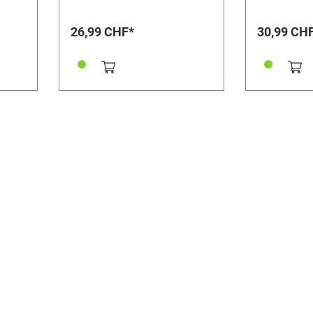
26,99 CHF*
30,99 CH