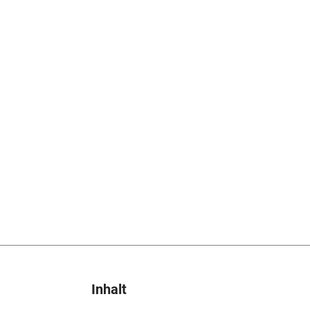
Inhalt