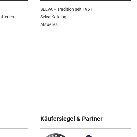
SELVA – Tradition seit 1961
atterien
Selva Katalog
Aktuelles
Käufersiegel & Partner