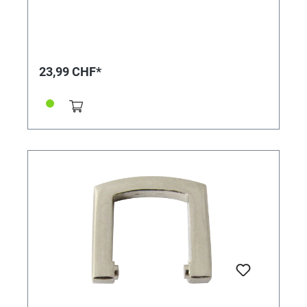
23,99 CHF*