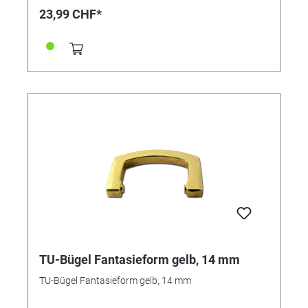
23,99 CHF*
TU-Bügel Fantasieform gelb, 14 mm
TU-Bügel Fantasieform gelb, 14 mm