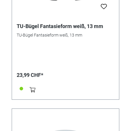
TU-Bügel Fantasieform weiß, 13 mm
TU-Bügel Fantasieform weiß, 13 mm
23,99 CHF*