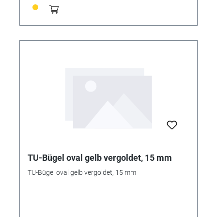
TU-Bügel oval gelb vergoldet, 15 mm
TU-Bügel oval gelb vergoldet, 15 mm