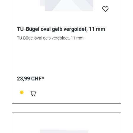
TU-Bügel oval gelb vergoldet, 11 mm
TU-Bügel oval gelb vergoldet, 11 mm
23,99 CHF*