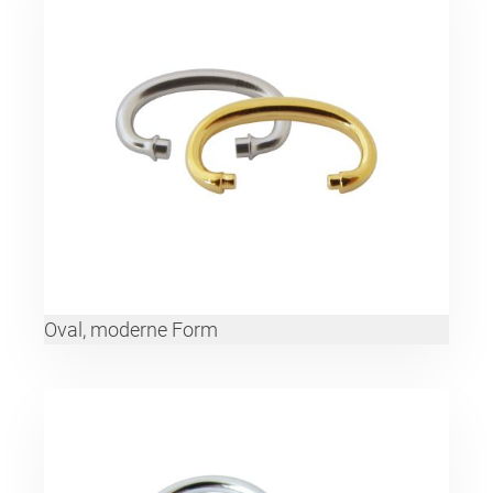
Oval, moderne Form