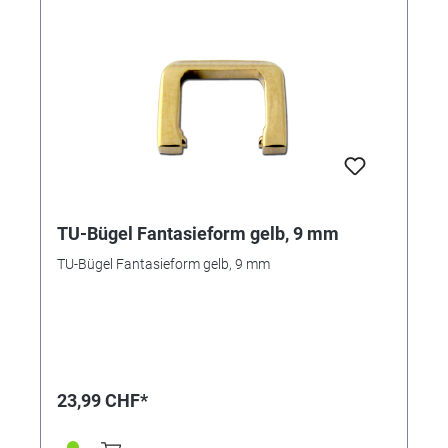
TU-Bügel Fantasieform gelb, 9 mm
TU-Bügel Fantasieform gelb, 9 mm
23,99 CHF*