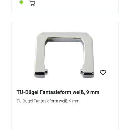
TU-Bügel Fantasieform weiß, 9 mm
TU-Bügel Fantasieform weiß, 9 mm