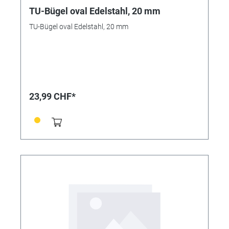
TU-Bügel oval Edelstahl, 20 mm
TU-Bügel oval Edelstahl, 20 mm
23,99 CHF*