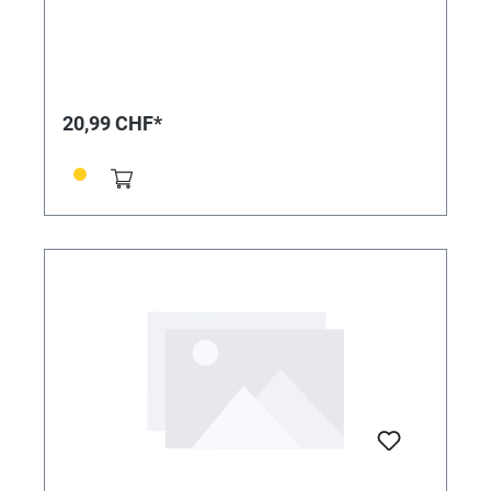
20,99 CHF*