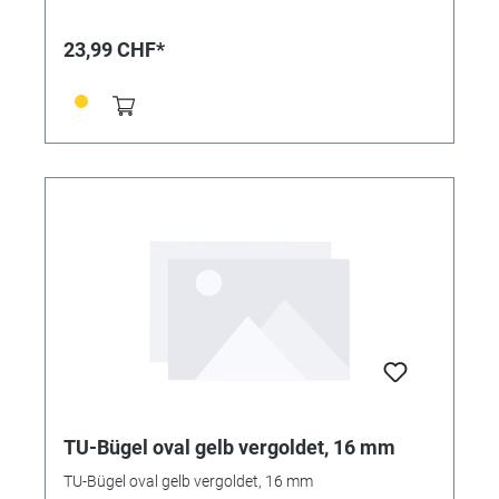
23,99 CHF*
TU-Bügel oval gelb vergoldet, 16 mm
TU-Bügel oval gelb vergoldet, 16 mm