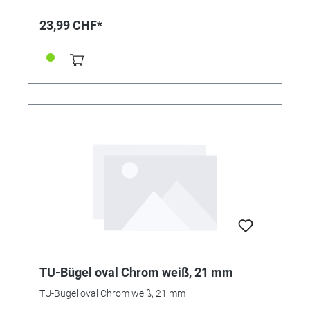
23,99 CHF*
TU-Bügel oval Chrom weiß, 21 mm
TU-Bügel oval Chrom weiß, 21 mm