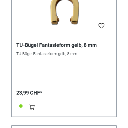
TU-Bügel Fantasieform gelb, 8 mm
TU-Bügel Fantasieform gelb, 8 mm
23,99 CHF*