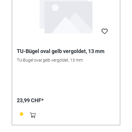
TU-Bügel oval gelb vergoldet, 13 mm
TU-Bügel oval gelb vergoldet, 13 mm
23,99 CHF*