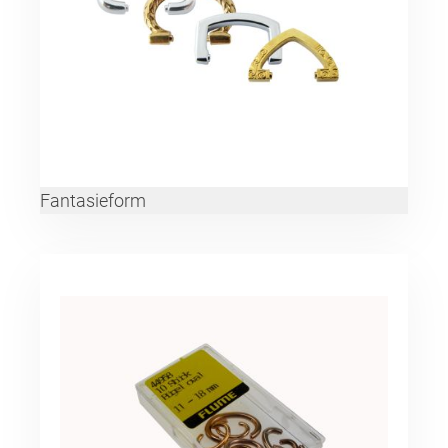
Fantasieform