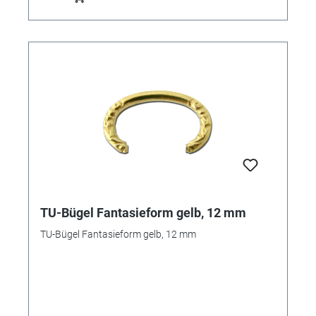
TU-Bügel Fantasieform gelb, 12 mm
TU-Bügel Fantasieform gelb, 12 mm