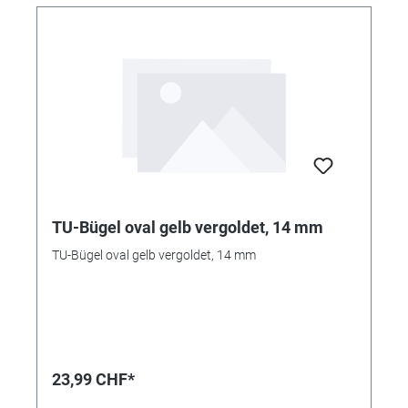
TU-Bügel oval gelb vergoldet, 14 mm
TU-Bügel oval gelb vergoldet, 14 mm
23,99 CHF*