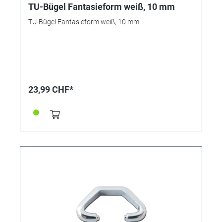
TU-Bügel Fantasieform weiß, 10 mm
TU-Bügel Fantasieform weiß, 10 mm
23,99 CHF*