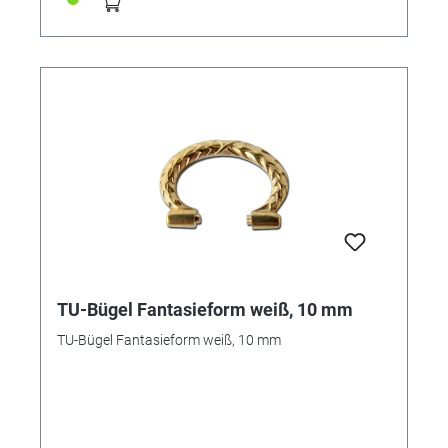
TU-Bügel Fantasieform weiß, 10 mm
TU-Bügel Fantasieform weiß, 10 mm