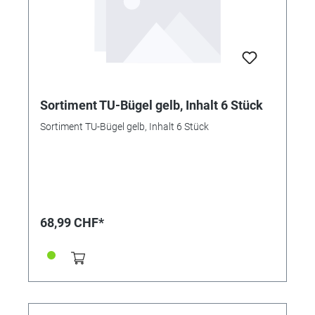
Sortiment TU-Bügel gelb, Inhalt 6 Stück
Sortiment TU-Bügel gelb, Inhalt 6 Stück
68,99 CHF*