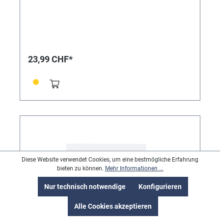
23,99 CHF*
Diese Website verwendet Cookies, um eine bestmögliche Erfahrung
bieten zu können.
Mehr Informationen ...
Nur technisch notwendige
Konfigurieren
Alle Cookies akzeptieren