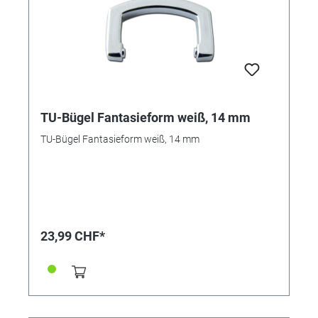
TU-Bügel Fantasieform weiß, 14 mm
TU-Bügel Fantasieform weiß, 14 mm
23,99 CHF*