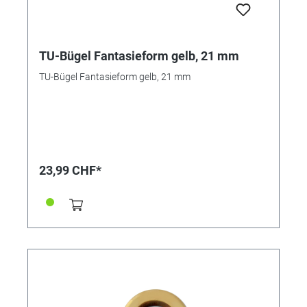
TU-Bügel Fantasieform gelb, 21 mm
TU-Bügel Fantasieform gelb, 21 mm
23,99 CHF*