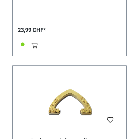
23,99 CHF*