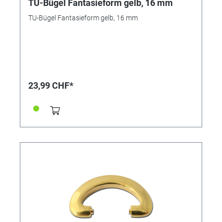
TU-Bügel Fantasieform gelb, 16 mm
TU-Bügel Fantasieform gelb, 16 mm
23,99 CHF*