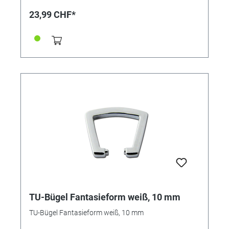
23,99 CHF*
TU-Bügel Fantasieform weiß, 10 mm
TU-Bügel Fantasieform weiß, 10 mm