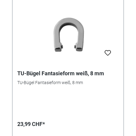
TU-Bügel Fantasieform weiß, 8 mm
TU-Bügel Fantasieform weiß, 8 mm
23,99 CHF*