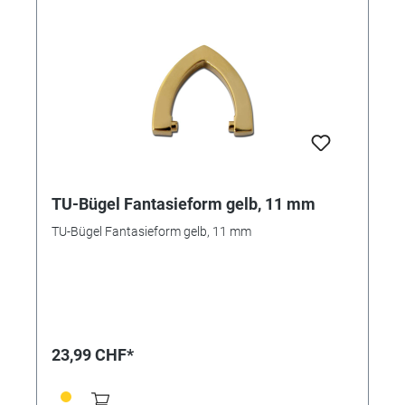
TU-Bügel Fantasieform gelb, 11 mm
TU-Bügel Fantasieform gelb, 11 mm
23,99 CHF*