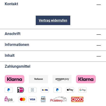
Kontakt
Vertrag widerrufen
Anschrift
Informationen
Inhalt
Zahlungsmittel