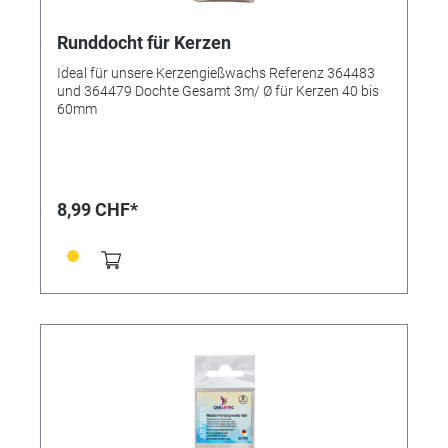
Runddocht für Kerzen
Ideal für unsere Kerzengießwachs Referenz 364483
und 364479 Dochte Gesamt 3m/ Ø für Kerzen 40 bis
60mm
8,99 CHF*