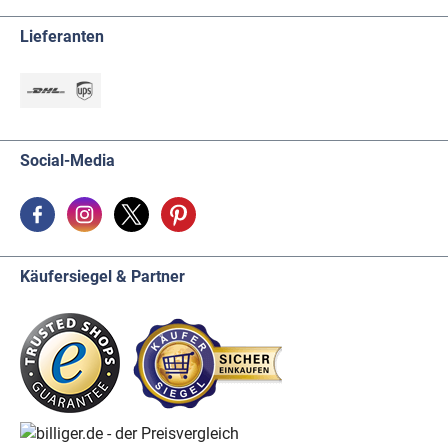
Lieferanten
Social-Media
Käufersiegel & Partner