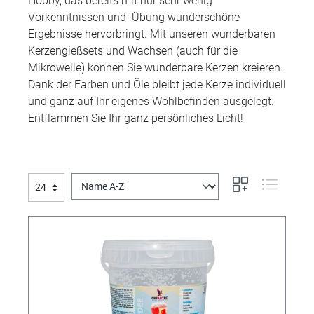
Hobby, das bereits mit nur sehr wenig
Vorkenntnissen und Übung wunderschöne
Ergebnisse hervorbringt. Mit unseren wunderbaren
Kerzengießsets und Wachsen (auch für die
Mikrowelle) können Sie wunderbare Kerzen kreieren.
Dank der Farben und Öle bleibt jede Kerze individuell
und ganz auf Ihr eigenes Wohlbefinden ausgelegt.
Entflammen Sie Ihr ganz persönliches Licht!