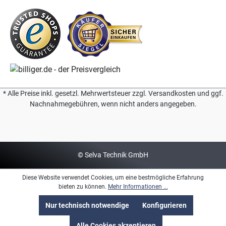
* Alle Preise inkl. gesetzl. Mehrwertsteuer zzgl. Versandkosten und ggf.
Nachnahmegebühren, wenn nicht anders angegeben.
© Selva Technik GmbH
Diese Website verwendet Cookies, um eine bestmögliche Erfahrung
bieten zu können.
Mehr Informationen ...
Nur technisch notwendige
Konfigurieren
Alle Cookies akzeptieren