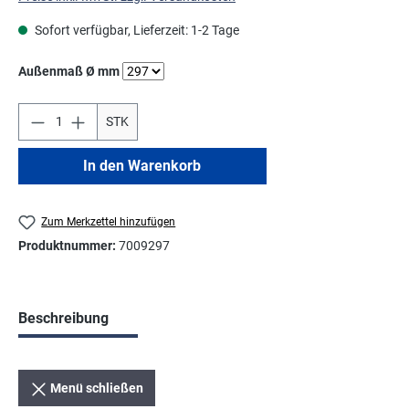
Sofort verfügbar, Lieferzeit: 1-2 Tage
auswählen
Außenmaß Ø mm
STK
In den Warenkorb
Zum Merkzettel hinzufügen
Produktnummer:
7009297
Beschreibung
Menü schließen