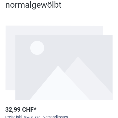
normalgewölbt
Bildergalerie überspringen
32,99 CHF*
Preise inkl. MwSt. zzgl. Versandkosten