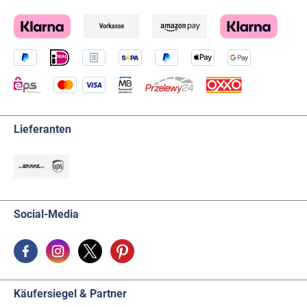
Lieferanten
Social-Media
Käufersiegel & Partner