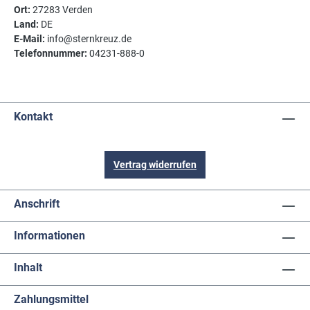
Ort:
27283 Verden
Land:
DE
E-Mail:
info@sternkreuz.de
Telefonnummer:
04231-888-0
Kontakt
Vertrag widerrufen
Anschrift
Informationen
Inhalt
Zahlungsmittel