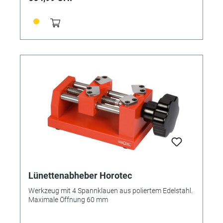
Lünettenabheber Horotec
Werkzeug mit 4 Spannklauen aus poliertem Edelstahl.
Maximale Öffnung 60 mm