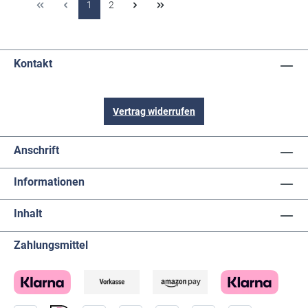
1
2
Kontakt
Vertrag widerrufen
Anschrift
Informationen
Inhalt
Zahlungsmittel