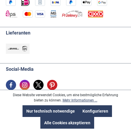
Lieferanten
Social-Media
Diese Website verwendet Cookies, um eine bestmögliche Erfahrung
bieten zu können.
Mehr Informationen ...
Käufersiegel & Partner
Nur technisch notwendige
Konfigurieren
Alle Cookies akzeptieren