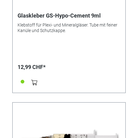
Glaskleber GS-Hypo-Cement 9ml
Klebstoff für Plexi- und Mineralgläser. Tube mit feiner
Kanüle und Schutzkappe.
12,99 CHF*