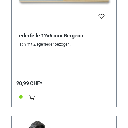
Lederfeile 12x6 mm Bergeon
Flach mit Ziegenleder bezogen.
20,99 CHF*