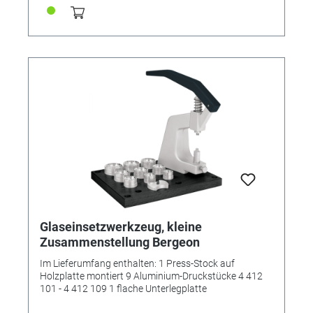
Glaseinsetzwerkzeug, kleine
Zusammenstellung Bergeon
Im Lieferumfang enthalten: 1 Press-Stock auf
Holzplatte montiert 9 Aluminium-Druckstücke 4 412
101 - 4 412 109 1 flache Unterlegplatte