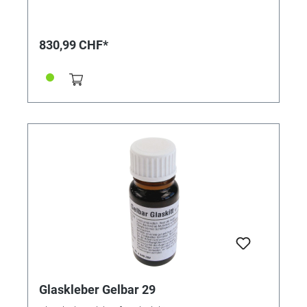
830,99 CHF*
Glaskleber Gelbar 29