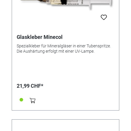
Glaskleber Minecol
Spezialkleber für Mineralgläser in einer Tubenspritze.
Die Aushärtung erfolgt mit einer UV-Lampe.
21,99 CHF*