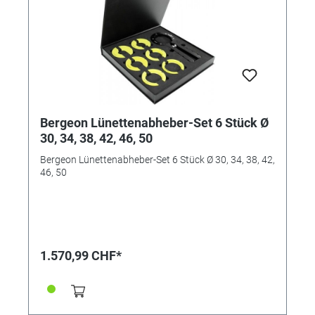
Bergeon Lünettenabheber-Set 6 Stück Ø
30, 34, 38, 42, 46, 50
Bergeon Lünettenabheber-Set 6 Stück Ø 30, 34, 38, 42,
46, 50
1.570,99 CHF*