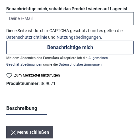
Benachrichtige mich, sobald das Produkt wieder auf Lager ist.
Deine E-Mail
Diese Seite ist durch reCAPTCHA geschützt und es gelten die
Datenschutzrichtlinie
und
Nutzungsbedingungen
.
Benachrichtige mich
Mit dem Absenden des Formulars akzeptiere ich die
Allgemeinen
Geschäftsbedingungen
sowie die
Datenschutzbestimmungen
.
Zum Merkzettel hinzufügen
Produktnummer:
369071
Beschreibung
Menü schließen