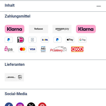
Inhalt
Zahlungsmittel
Lieferanten
Social-Media