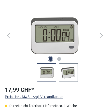
Bildergalerie überspringen
17,99 CHF*
Preise inkl. MwSt. zzgl. Versandkosten
Derzeit nicht lieferbar. Lieferzeit: ca. 1 Woche