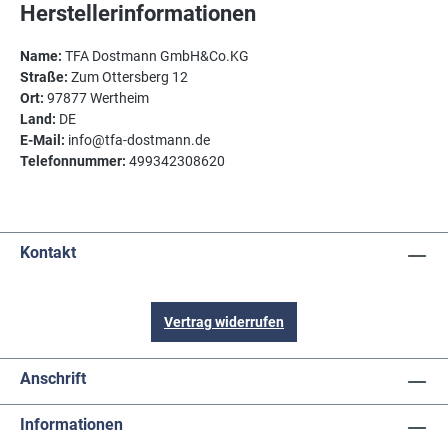
Herstellerinformationen
Name:
TFA Dostmann GmbH&Co.KG
Straße:
Zum Ottersberg 12
Ort:
97877 Wertheim
Land:
DE
E-Mail:
info@tfa-dostmann.de
Telefonnummer:
499342308620
Kontakt
Vertrag widerrufen
Anschrift
Informationen