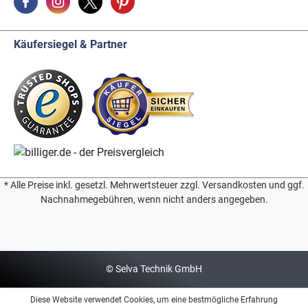
Käufersiegel & Partner
* Alle Preise inkl. gesetzl. Mehrwertsteuer zzgl. Versandkosten und ggf.
Nachnahmegebühren, wenn nicht anders angegeben.
© Selva Technik GmbH
Diese Website verwendet Cookies, um eine bestmögliche Erfahrung