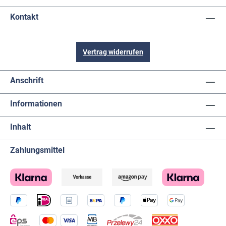
Kontakt
Vertrag widerrufen
Anschrift
Informationen
Inhalt
Zahlungsmittel