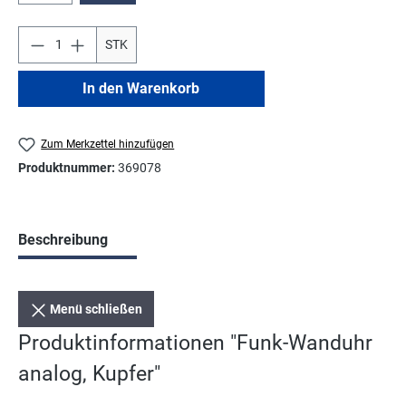
STK
In den Warenkorb
Zum Merkzettel hinzufügen
Produktnummer:
369078
Beschreibung
Menü schließen
Produktinformationen "Funk-Wanduhr
analog, Kupfer"