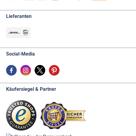
Lieferanten
Social-Media
Käufersiegel & Partner