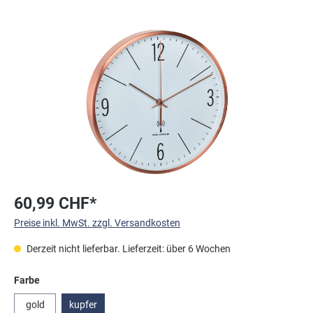
Bildergalerie überspringen
60,99 CHF*
Preise inkl. MwSt. zzgl. Versandkosten
Derzeit nicht lieferbar. Lieferzeit: über 6 Wochen
auswählen
Farbe
gold
kupfer