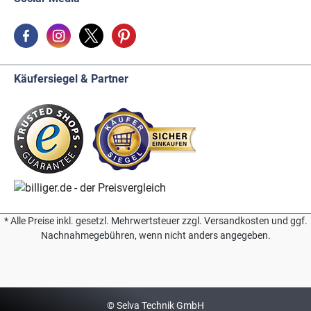
Käufersiegel & Partner
* Alle Preise inkl. gesetzl. Mehrwertsteuer zzgl. Versandkosten und ggf.
Nachnahmegebühren, wenn nicht anders angegeben.
© Selva Technik GmbH