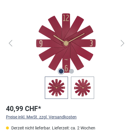
Bildergalerie überspringen
40,99 CHF*
Preise inkl. MwSt. zzgl. Versandkosten
Derzeit nicht lieferbar. Lieferzeit: ca. 2 Wochen