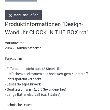
Menü schließen
Produktinformationen "Design-
Wanduhr CLOCK IN THE BOX rot"
Variante: rot
Zum Zusammenstecken
Funktionen
- Zifferblatt besteht aus 12 Steckteilen
- Einfaches Stecksystem aus hochwertigem Kunststoff
- Platzsparend verpackt
- Leises Sweep-Uhrwerk
- Qualitätsuhrwerk (± 0,5 Sekunden/Tag)
- Lange Batterielaufzeit (ca. 3 Jahre).
Technische Daten