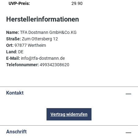
UVP-Preis:
29.90
Herstellerinformationen
Name:
TFA Dostmann GmbH&Co.KG
Straße:
Zum Ottersberg 12
Ort:
97877 Wertheim
Land:
DE
E-Mail:
info@tfa-dostmann.de
Telefonnummer:
499342308620
Kontakt
Vertrag widerrufen
Anschrift