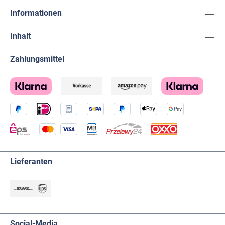
Informationen
Inhalt
Zahlungsmittel
Lieferanten
Social-Media