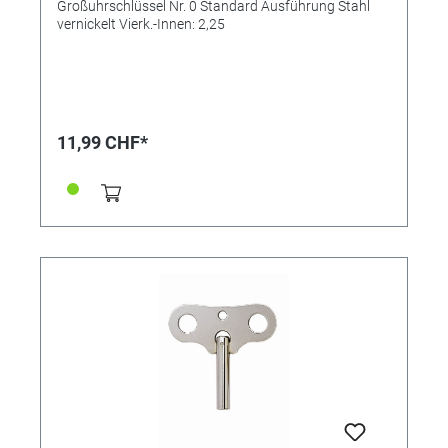
Großuhrschlüssel Nr. 0 Standard Ausführung Stahl
vernickelt Vierk.-Innen: 2,25
11,99 CHF*