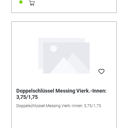
Doppelschlüssel Messing Vierk.-Innen:
3,75/1,75
Doppelschlüssel Messing Vierk.-Innen: 3,75/1,75