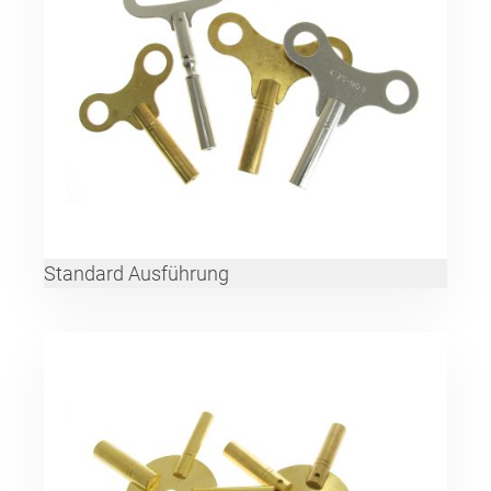
Standard Ausführung