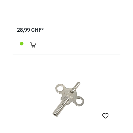
28,99 CHF*