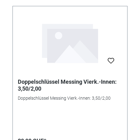
Doppelschlüssel Messing Vierk.-Innen:
3,50/2,00
Doppelschlüssel Messing Vierk.-Innen: 3,50/2,00