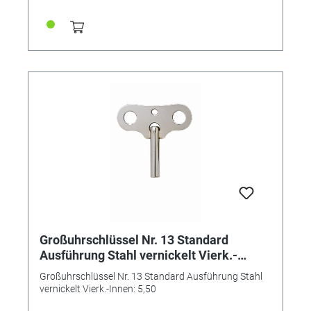
Großuhrschlüssel Nr. 13 Standard
Ausführung Stahl vernickelt Vierk.-
Innen: 5,50
Großuhrschlüssel Nr. 13 Standard Ausführung Stahl
vernickelt Vierk.-Innen: 5,50