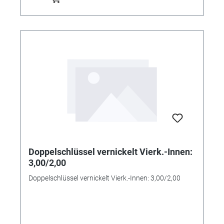
Doppelschlüssel vernickelt Vierk.-Innen:
3,00/2,00
Doppelschlüssel vernickelt Vierk.-Innen: 3,00/2,00