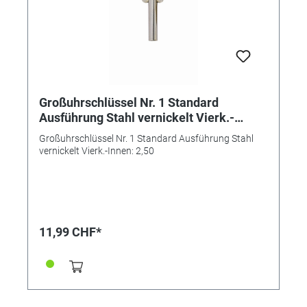
Großuhrschlüssel Nr. 1 Standard
Ausführung Stahl vernickelt Vierk.-
Innen: 2,50
Großuhrschlüssel Nr. 1 Standard Ausführung Stahl
vernickelt Vierk.-Innen: 2,50
11,99 CHF*