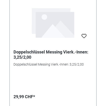
Doppelschlüssel Messing Vierk.-Innen:
3,25/2,00
Doppelschlüssel Messing Vierk.-Innen: 3,25/2,00
29,99 CHF*