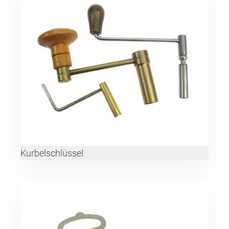
Kurbelschlüssel