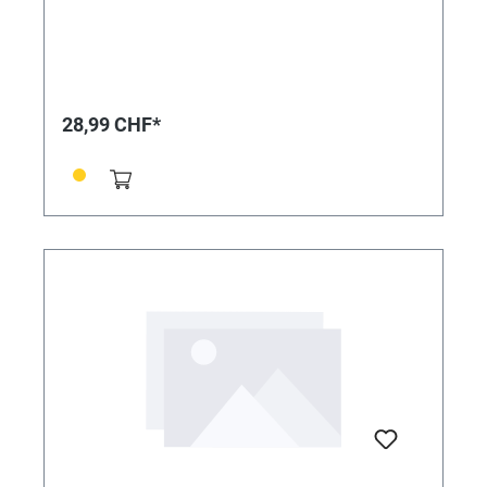
28,99 CHF*