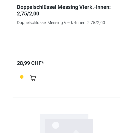
Doppelschlüssel Messing Vierk.-Innen:
2,75/2,00
Doppelschlüssel Messing Vierk.-Innen: 2,75/2,00
28,99 CHF*