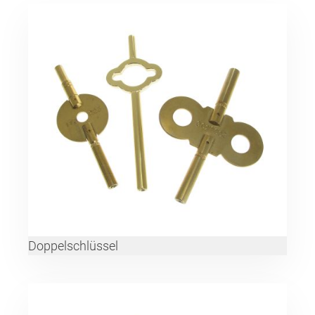
Doppelschlüssel