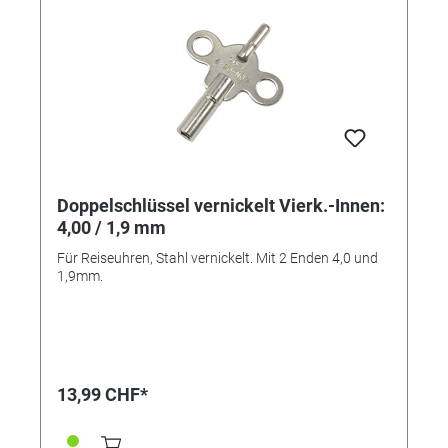
Doppelschlüssel vernickelt Vierk.-Innen:
4,00 / 1,9 mm
Für Reiseuhren, Stahl vernickelt. Mit 2 Enden 4,0 und
1,9mm.
13,99 CHF*