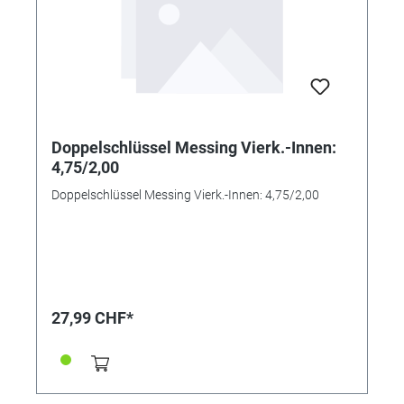
Doppelschlüssel Messing Vierk.-Innen:
4,75/2,00
Doppelschlüssel Messing Vierk.-Innen: 4,75/2,00
27,99 CHF*