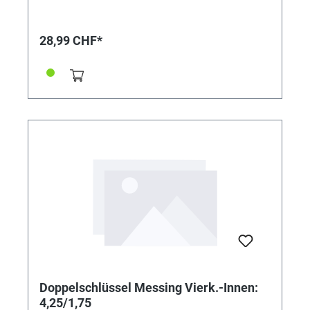
28,99 CHF*
Doppelschlüssel Messing Vierk.-Innen:
4,25/1,75