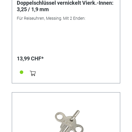
Doppelschlüssel vernickelt Vierk.-Innen:
3,25 / 1,9 mm
Für Reiseuhren, Messing. Mit 2 Enden:
13,99 CHF*