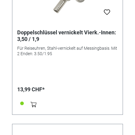
Doppelschlüssel vernickelt Vierk.-Innen:
3,50 / 1,9
Für Reiseuhren, Stahl-vernickelt auf Messingbasis. Mit
2 Enden: 3.50/1.95
13,99 CHF*