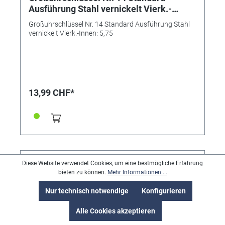
Ausführung Stahl vernickelt Vierk.-
Innen: 5,75
Großuhrschlüssel Nr. 14 Standard Ausführung Stahl
vernickelt Vierk.-Innen: 5,75
13,99 CHF*
Diese Website verwendet Cookies, um eine bestmögliche Erfahrung
bieten zu können.
Mehr Informationen ...
Nur technisch notwendige
Konfigurieren
Alle Cookies akzeptieren