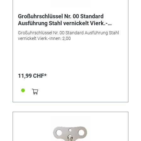
Großuhrschlüssel Nr. 00 Standard
Ausführung Stahl vernickelt Vierk.-
Innen: 2,00
Großuhrschlüssel Nr. 00 Standard Ausführung Stahl
vernickelt Vierk.-Innen: 2,00
11,99 CHF*