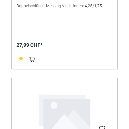
Doppelschlüssel Messing Vierk.-Innen: 4,25/1,75
27,99 CHF*