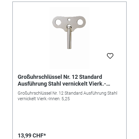
Großuhrschlüssel Nr. 12 Standard
Ausführung Stahl vernickelt Vierk.-
Innen: 5,25
Großuhrschlüssel Nr. 12 Standard Ausführung Stahl
vernickelt Vierk.-Innen: 5,25
13,99 CHF*