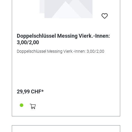
Doppelschlüssel Messing Vierk.-Innen:
3,00/2,00
Doppelschlüssel Messing Vierk.-Innen: 3,00/2,00
29,99 CHF*