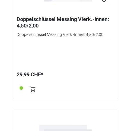
Doppelschlüssel Messing Vierk.-Innen:
4,50/2,00
Doppelschlüssel Messing Vierk.-Innen: 4,50/2,00
29,99 CHF*