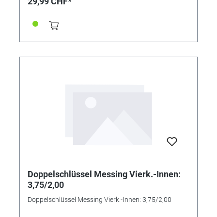
29,99 CHF*
Doppelschlüssel Messing Vierk.-Innen:
3,75/2,00
Doppelschlüssel Messing Vierk.-Innen: 3,75/2,00