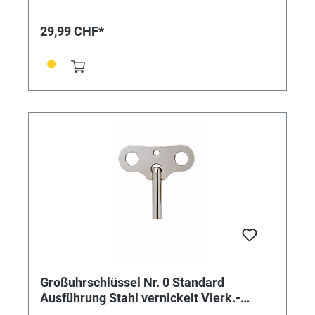
29,99 CHF*
Großuhrschlüssel Nr. 0 Standard
Ausführung Stahl vernickelt Vierk.-
Innen: 2,25