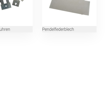
uhren
Pendelfederblech