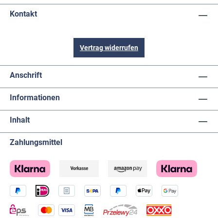
Kontakt
Vertrag widerrufen
Anschrift
Informationen
Inhalt
Zahlungsmittel