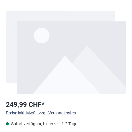
Bildergalerie überspringen
249,99 CHF*
Preise inkl. MwSt. zzgl. Versandkosten
Sofort verfügbar, Lieferzeit: 1-2 Tage