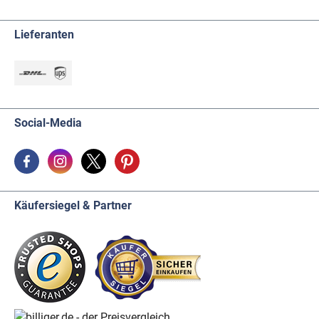
Lieferanten
Social-Media
Käufersiegel & Partner