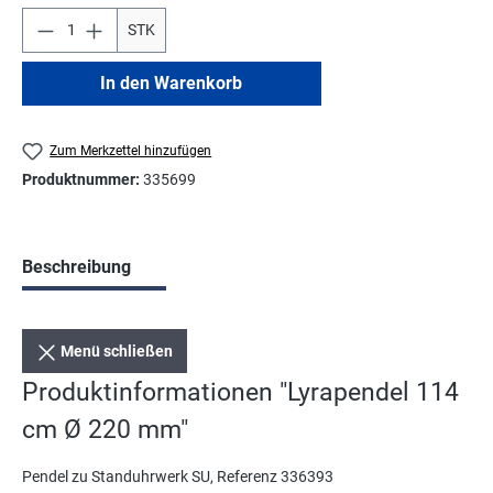
STK
In den Warenkorb
Zum Merkzettel hinzufügen
Produktnummer:
335699
Beschreibung
Menü schließen
Produktinformationen "Lyrapendel 114
cm Ø 220 mm"
Pendel zu Standuhrwerk SU, Referenz 336393