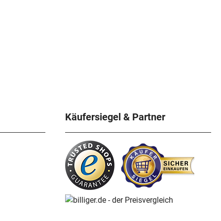
Käufersiegel & Partner