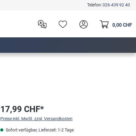
Telefon:
026-439 92 40
0,00 CHF
17,99 CHF*
Preise inkl. MwSt. zzgl. Versandkosten
Sofort verfügbar, Lieferzeit: 1-2 Tage