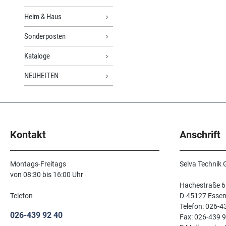
Heim & Haus
Sonderposten
Kataloge
NEUHEITEN
Kontakt
Anschrift
Montags-Freitags
Selva Technik
von 08:30 bis 16:00 Uhr
Hachestraße 6
Telefon
D-45127 Esse
Telefon: 026-4
026-439 92 40
Fax: 026-439 