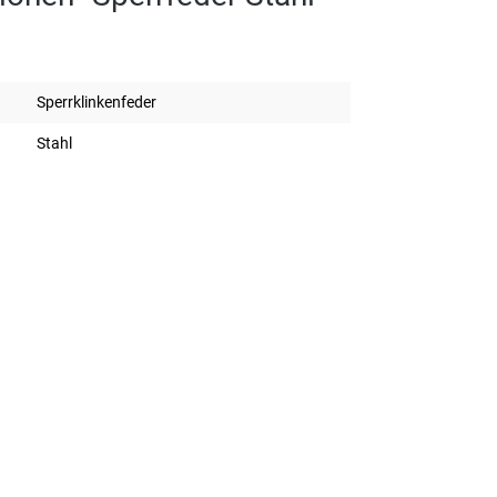
Sperrklinkenfeder
Stahl