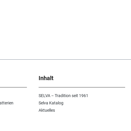
Inhalt
SELVA – Tradition seit 1961
atterien
Selva Katalog
Aktuelles