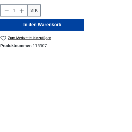
STK
In den Warenkorb
Zum Merkzettel hinzufügen
Produktnummer:
115907