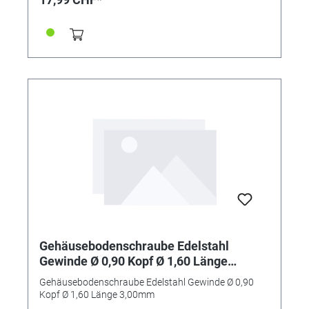
Gehäusebodenschraube Edelstahl
Gewinde Ø 0,90 Kopf Ø 1,60 Länge
3,00mm
Gehäusebodenschraube Edelstahl Gewinde Ø 0,90
Kopf Ø 1,60 Länge 3,00mm