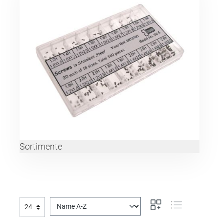
Sortimente