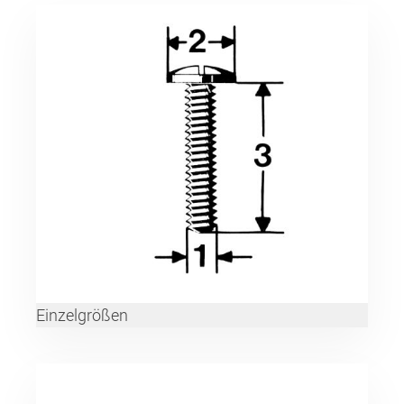
Einzelgrößen