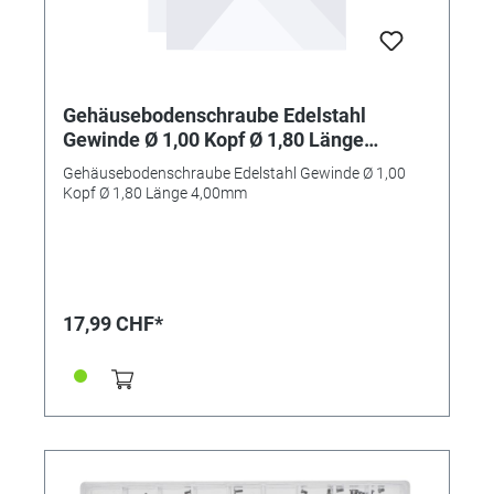
Gehäusebodenschraube Edelstahl
Gewinde Ø 1,00 Kopf Ø 1,80 Länge
4,00mm
Gehäusebodenschraube Edelstahl Gewinde Ø 1,00
Kopf Ø 1,80 Länge 4,00mm
17,99 CHF*