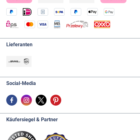
Lieferanten
Social-Media
Käufersiegel & Partner