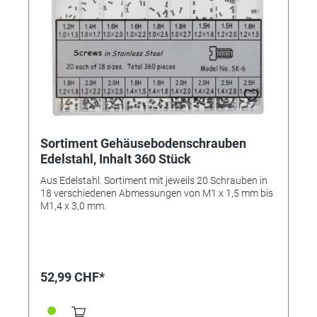
Sortiment Gehäusebodenschrauben
Edelstahl, Inhalt 360 Stück
Aus Edelstahl. Sortiment mit jeweils 20 Schrauben in
18 verschiedenen Abmessungen von M1 x 1,5 mm bis
M1,4 x 3,0 mm.
52,99 CHF*