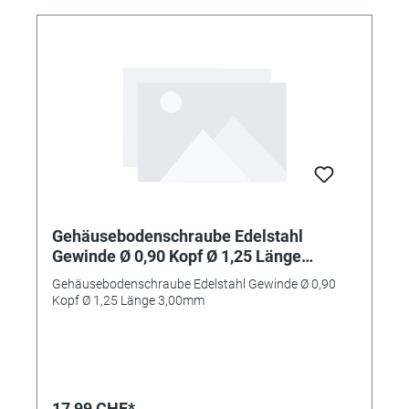
Gehäusebodenschraube Edelstahl
Gewinde Ø 0,90 Kopf Ø 1,25 Länge
3,00mm
Gehäusebodenschraube Edelstahl Gewinde Ø 0,90
Kopf Ø 1,25 Länge 3,00mm
17,99 CHF*