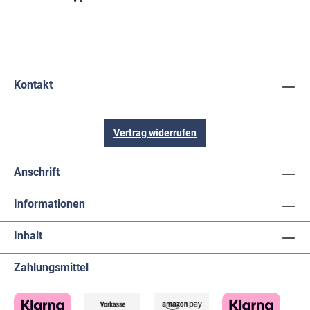
Kontakt
Vertrag widerrufen
Anschrift
Informationen
Inhalt
Zahlungsmittel