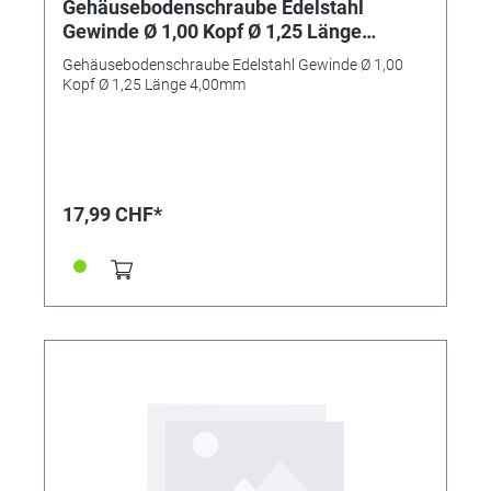
Gehäusebodenschraube Edelstahl
Gewinde Ø 1,00 Kopf Ø 1,25 Länge
4,00mm
Gehäusebodenschraube Edelstahl Gewinde Ø 1,00
Kopf Ø 1,25 Länge 4,00mm
17,99 CHF*