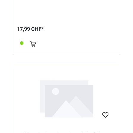
17,99 CHF*