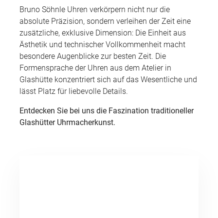
Bruno Söhnle Uhren verkörpern nicht nur die
absolute Präzision, sondern verleihen der Zeit eine
zusätzliche, exklusive Dimension: Die Einheit aus
Ästhetik und technischer Vollkommenheit macht
besondere Augenblicke zur besten Zeit. Die
Formensprache der Uhren aus dem Atelier in
Glashütte konzentriert sich auf das Wesentliche und
lässt Platz für liebevolle Details.
Entdecken Sie bei uns die Faszination traditioneller
Glashütter Uhrmacherkunst.