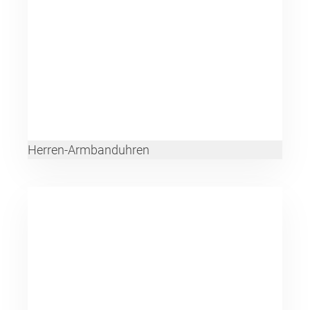
Herren-Armbanduhren