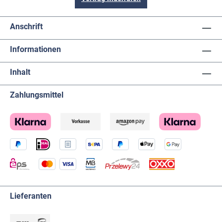
Anschrift
Informationen
Inhalt
Zahlungsmittel
Lieferanten