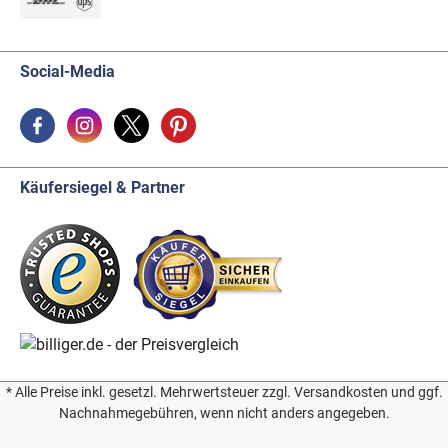
Social-Media
Käufersiegel & Partner
* Alle Preise inkl. gesetzl. Mehrwertsteuer zzgl. Versandkosten und ggf.
Nachnahmegebühren, wenn nicht anders angegeben.