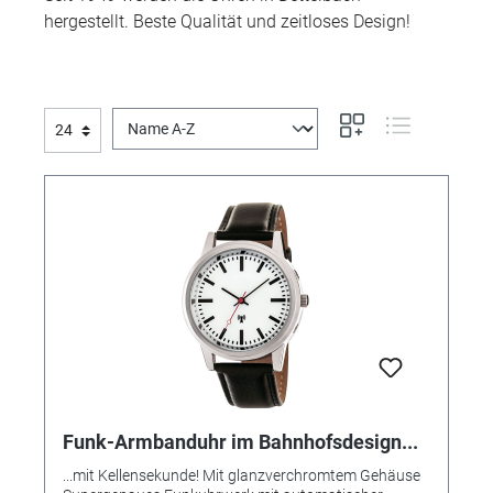
hergestellt. Beste Qualität und zeitloses Design!
Funk-Armbanduhr im Bahnhofsdesign...
...mit Kellensekunde! Mit glanzverchromtem Gehäuse