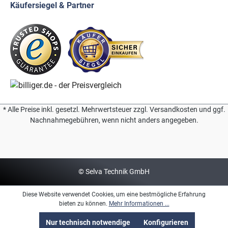
Käufersiegel & Partner
* Alle Preise inkl. gesetzl. Mehrwertsteuer zzgl. Versandkosten und ggf.
Nachnahmegebühren, wenn nicht anders angegeben.
© Selva Technik GmbH
Diese Website verwendet Cookies, um eine bestmögliche Erfahrung
bieten zu können.
Mehr Informationen ...
Nur technisch notwendige
Konfigurieren