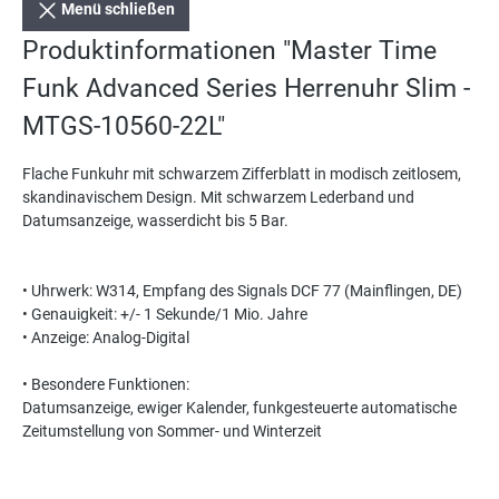
Menü schließen
Produktinformationen "Master Time
Funk Advanced Series Herrenuhr Slim -
MTGS-10560-22L"
Flache Funkuhr mit schwarzem Zifferblatt in modisch zeitlosem,
skandinavischem Design. Mit schwarzem Lederband und
Datumsanzeige, wasserdicht bis 5 Bar.
• Uhrwerk: W314, Empfang des Signals DCF 77 (Mainflingen, DE)
• Genauigkeit: +/- 1 Sekunde/1 Mio. Jahre
• Anzeige: Analog-Digital
• Besondere Funktionen:
Datumsanzeige, ewiger Kalender, funkgesteuerte automatische
Zeitumstellung von Sommer- und Winterzeit