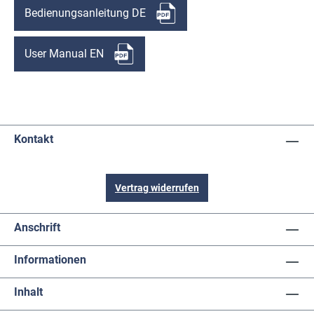
Bedienungsanleitung DE
User Manual EN
Kontakt
Vertrag widerrufen
Anschrift
Informationen
Inhalt