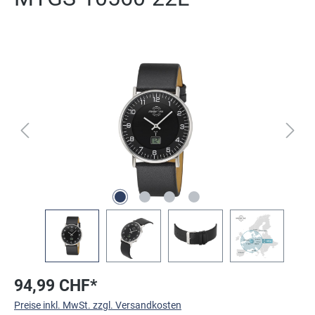
Bildergalerie überspringen
94,99 CHF*
Preise inkl. MwSt. zzgl. Versandkosten