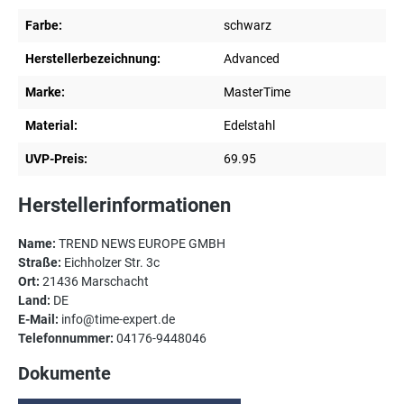
Farbe:
schwarz
Herstellerbezeichnung:
Advanced
Marke:
MasterTime
Material:
Edelstahl
UVP-Preis:
69.95
Herstellerinformationen
Name:
TREND NEWS EUROPE GMBH
Straße:
Eichholzer Str. 3c
Ort:
21436 Marschacht
Land:
DE
E-Mail:
info@time-expert.de
Telefonnummer:
04176-9448046
Dokumente