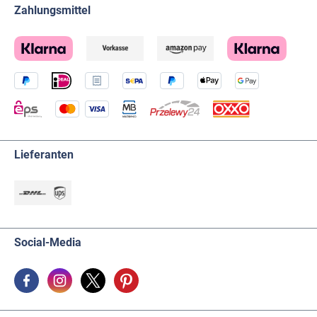
Zahlungsmittel
Lieferanten
Social-Media