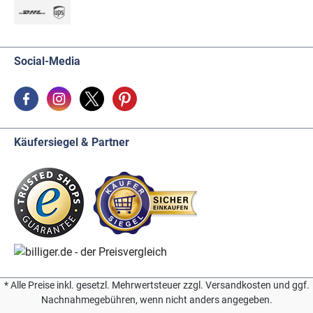
Social-Media
Käufersiegel & Partner
* Alle Preise inkl. gesetzl. Mehrwertsteuer zzgl. Versandkosten und ggf.
Nachnahmegebühren, wenn nicht anders angegeben.