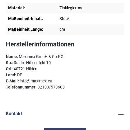
Material:
Zinklegierung
Maßeinheit-Inhalt:
Stück
Maßeinheit Länge:
cm
Herstellerinformationen
Name:
Maximex GmbH & Co.KG
Straße:
Im Hülsenfeld 10
Ort:
40721 Hilden
Land:
DE
E-Mail:
info@maximex.eu
Telefonnummer:
02103/573600
Kontakt