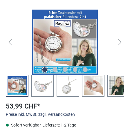
Bildergalerie überspringen
53,99 CHF*
Preise inkl. MwSt. zzgl. Versandkosten
Sofort verfügbar, Lieferzeit: 1-2 Tage