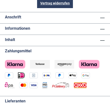
Vertrag widerrufen
Anschrift
Informationen
Inhalt
Zahlungsmittel
Lieferanten