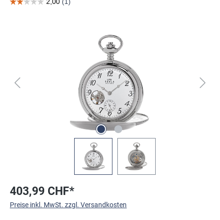
Bildergalerie überspringen
403,99 CHF*
Preise inkl. MwSt. zzgl. Versandkosten