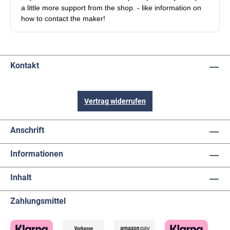
Kontakt
Vertrag widerrufen
Anschrift
Informationen
Inhalt
Zahlungsmittel