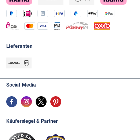
Lieferanten
Social-Media
Käufersiegel & Partner