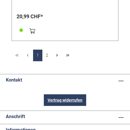
20,99 CHF*
1
2
Kontakt
Vertrag widerrufen
Anschrift
Informationen