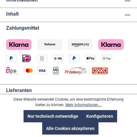
Inhalt
Zahlungsmittel
Lieferanten
Diese Website verwendet Cookies, um eine bestmögliche Erfahrung
bieten zu können.
Mehr Informationen ...
Nur technisch notwendige
Konfigurieren
Social-Media
Alle Cookies akzeptieren