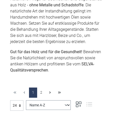
aus Holz -
ohne Metalle und Schadstoffe
. Die
natürlichste Art der Instandhaltung gelingt im
Handumdrehen mit hochwertigen Ölen sowie
Wachsen. Setzen Sie auf erstklassige Produkte für
die Behandlung Ihrer Alltagsgegenstände. Statten
Sie sich aus mit Harzlöser, Beize und Co., um
jederzeit die besten Ergebnisse zu erzielen.
Gut für das Holz und für die Gesundheit!
Bewahren
Sie die Natürlichkeit von anspruchsvollen sowie
antiken Hölzern und profitieren Sie vom
SELVA-
Qualitätsversprechen
.
1
2