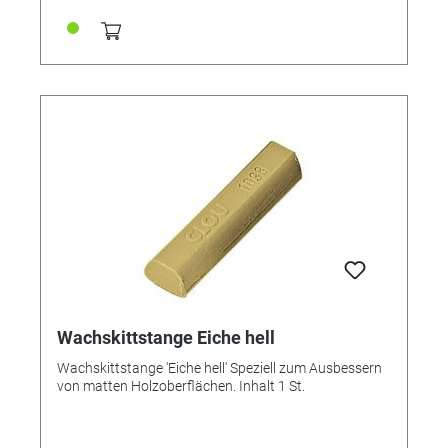
Wachskittstange Eiche hell
Wachskittstange 'Eiche hell' Speziell zum Ausbessern
von matten Holzoberflächen. Inhalt 1 St.