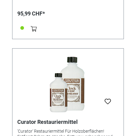
95,99 CHF*
Curator Restauriermittel
'Curator' Restauriermittel Für Holzoberflächen!