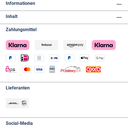
Informationen
Inhalt
Zahlungsmittel
Lieferanten
Social-Media