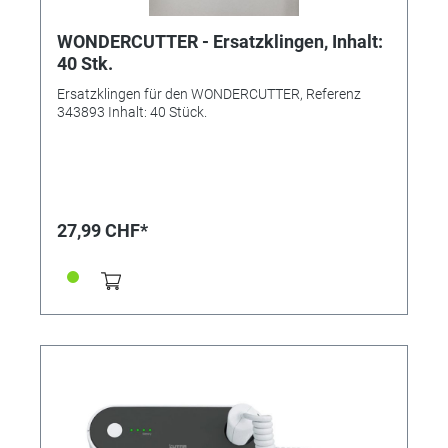
WONDERCUTTER - Ersatzklingen, Inhalt:
40 Stk.
Ersatzklingen für den WONDERCUTTER, Referenz
343893 Inhalt: 40 Stück.
27,99 CHF*