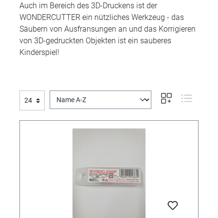
Auch im Bereich des 3D-Druckens ist der
WONDERCUTTER ein nützliches Werkzeug - das
Säubern von Ausfransungen an und das Korrigieren
von 3D-gedruckten Objekten ist ein sauberes
Kinderspiel!