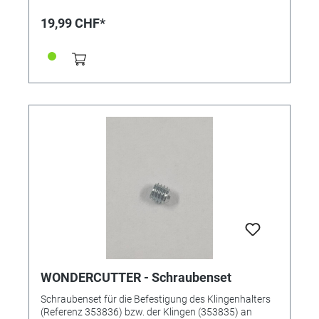
19,99 CHF*
WONDERCUTTER - Schraubenset
Schraubenset für die Befestigung des Klingenhalters
(Referenz 353836) bzw. der Klingen (353835) an