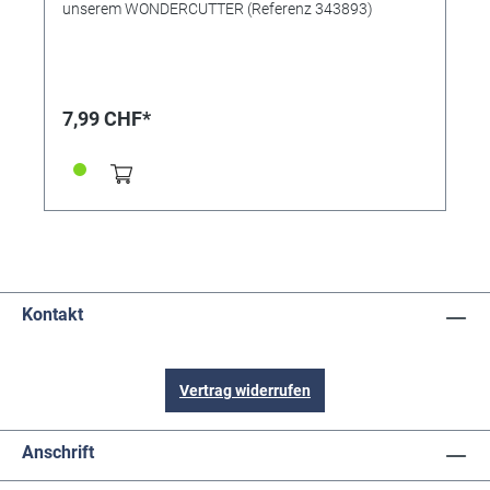
unserem WONDERCUTTER (Referenz 343893)
7,99 CHF*
Kontakt
Vertrag widerrufen
Anschrift