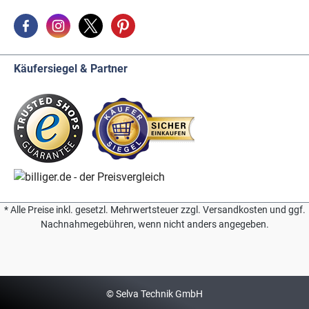
Käufersiegel & Partner
* Alle Preise inkl. gesetzl. Mehrwertsteuer zzgl. Versandkosten und ggf.
Nachnahmegebühren, wenn nicht anders angegeben.
© Selva Technik GmbH