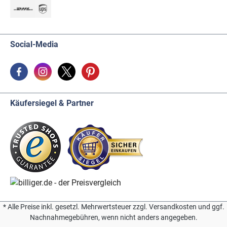
Social-Media
Käufersiegel & Partner
* Alle Preise inkl. gesetzl. Mehrwertsteuer zzgl. Versandkosten und ggf.
Nachnahmegebühren, wenn nicht anders angegeben.