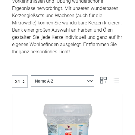
Vorkenntnissen und Übung wunderschöne
Ergebnisse hervorbringt. Mit unseren wunderbaren
Kerzengießsets und Wachsen (auch für die
Mikrowelle) können Sie wunderbare Kerzen kreieren.
Dank einer großen Auswahl an Farben und Ölen
gestalten Sie jede Kerze individuell und ganz auf Ihr
eigenes Wohlbefinden ausgelegt. Entflammen Sie
Ihr ganz persönliches Licht!