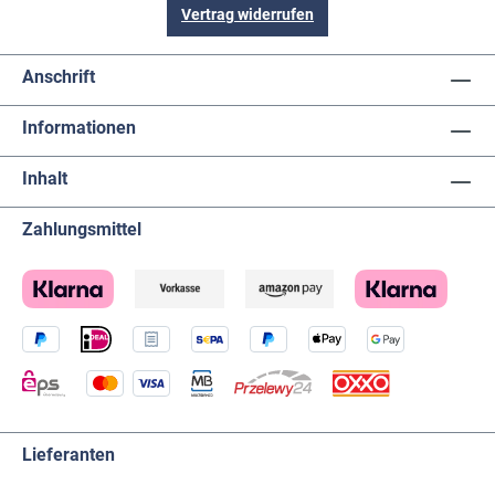
Vertrag widerrufen
Anschrift
Informationen
Inhalt
Zahlungsmittel
Lieferanten