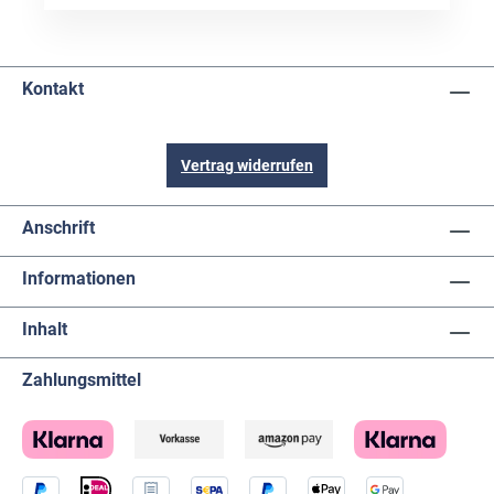
Kontakt
Vertrag widerrufen
Anschrift
Informationen
Inhalt
Zahlungsmittel