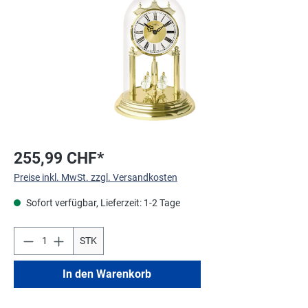
255,99 CHF*
Preise inkl. MwSt. zzgl. Versandkosten
Sofort verfügbar, Lieferzeit: 1-2 Tage
STK
In den Warenkorb