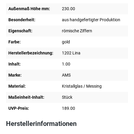
Außenmaß Höhe mm:
230.00
Besonderheit:
aus handgefertigter Produktion
Eigenschaft:
römische Ziffern
Farbe:
gold
Herstellerbezeichnung:
1202 Lina
Inhalt:
1.00
Marke:
AMS
Material:
Kristallglas / Messing
Maßeinheit-Inhalt:
Stück
UVP-Preis:
189.00
Herstellerinformationen