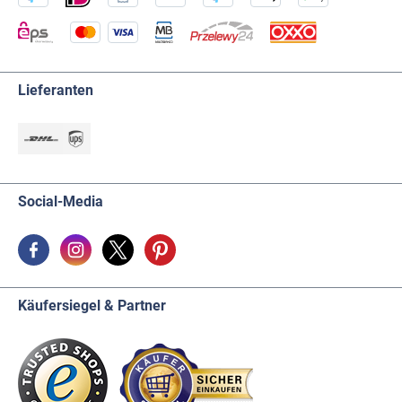
Lieferanten
Social-Media
Käufersiegel & Partner