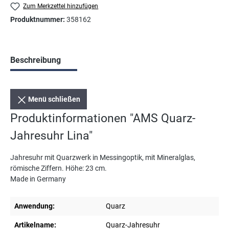
Zum Merkzettel hinzufügen
Produktnummer:
358162
Beschreibung
Menü schließen
Produktinformationen "AMS Quarz-
Jahresuhr Lina"
Jahresuhr mit Quarzwerk in Messingoptik, mit Mineralglas,
römische Ziffern. Höhe: 23 cm.
Made in Germany
Anwendung:
Quarz
Artikelname:
Quarz-Jahresuhr