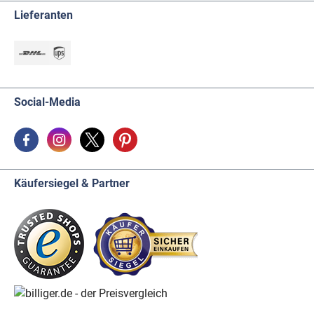
Lieferanten
Social-Media
Käufersiegel & Partner