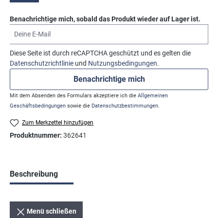
Benachrichtige mich, sobald das Produkt wieder auf Lager ist.
Deine E-Mail
Diese Seite ist durch reCAPTCHA geschützt und es gelten die
Datenschutzrichtlinie
und
Nutzungsbedingungen
.
Benachrichtige mich
Mit dem Absenden des Formulars akzeptiere ich die
Allgemeinen
Geschäftsbedingungen
sowie die
Datenschutzbestimmungen
.
Zum Merkzettel hinzufügen
Produktnummer:
362641
Beschreibung
Menü schließen