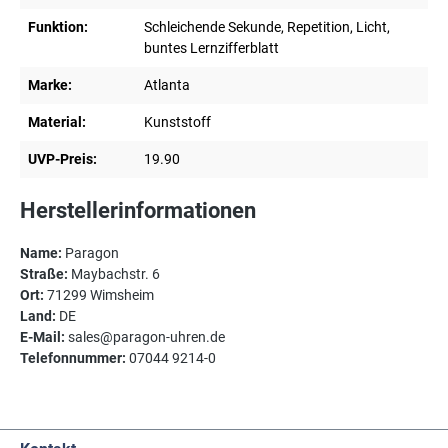
Funktion:
Schleichende Sekunde, Repetition, Licht,
buntes Lernzifferblatt
Marke:
Atlanta
Material:
Kunststoff
UVP-Preis:
19.90
Herstellerinformationen
Name:
Paragon
Straße:
Maybachstr. 6
Ort:
71299 Wimsheim
Land:
DE
E-Mail:
sales@paragon-uhren.de
Telefonnummer:
07044 9214-0