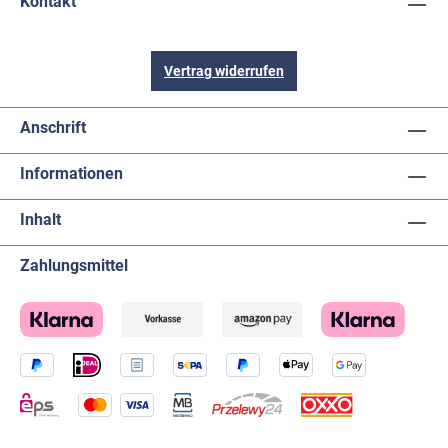
Kontakt
Vertrag widerrufen
Anschrift
Informationen
Inhalt
Zahlungsmittel