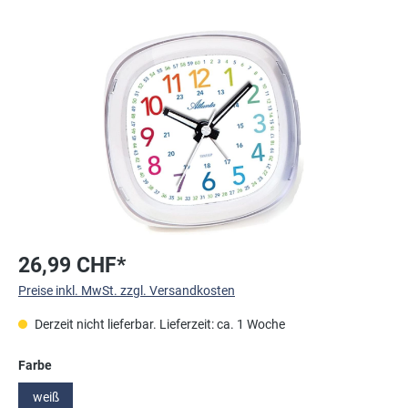
Bildergalerie überspringen
26,99 CHF*
Preise inkl. MwSt. zzgl. Versandkosten
Derzeit nicht lieferbar. Lieferzeit: ca. 1 Woche
auswählen
Farbe
weiß