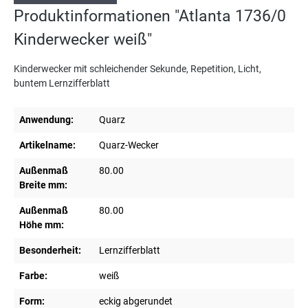
Produktinformationen "Atlanta 1736/0
Kinderwecker weiß"
Kinderwecker mit schleichender Sekunde, Repetition, Licht,
buntem Lernzifferblatt
Anwendung:
Quarz
Artikelname:
Quarz-Wecker
Außenmaß
80.00
Breite mm:
Außenmaß
80.00
Höhe mm:
Besonderheit:
Lernzifferblatt
Farbe:
weiß
Form:
eckig abgerundet