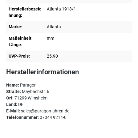
Herstellerbezeic
Atlanta 1918/1
hnung:
Marke:
Atlanta
Maßeinheit
mm
Länge:
UVP-Preis:
25.90
Herstellerinformationen
Name:
Paragon
Straße:
Maybachstr. 6
Ort:
71299 Wimsheim
Land:
DE
E-Mail:
sales@paragon-uhren.de
Telefonnummer:
07044 9214-0