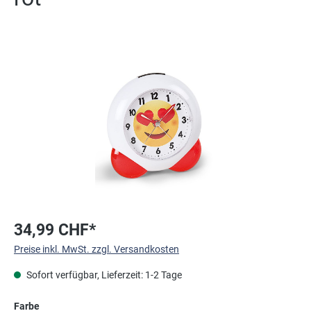
Bildergalerie überspringen
34,99 CHF*
Preise inkl. MwSt. zzgl. Versandkosten
Sofort verfügbar, Lieferzeit: 1-2 Tage
auswählen
Farbe