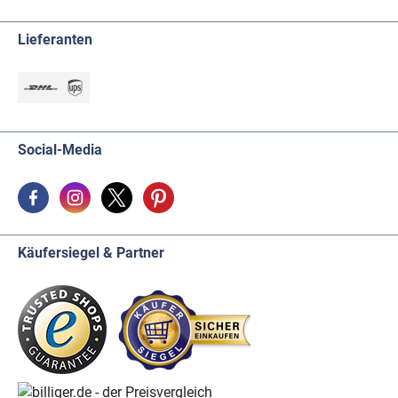
Lieferanten
Social-Media
Käufersiegel & Partner