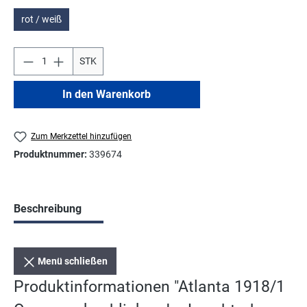
rot / weiß
STK
In den Warenkorb
Zum Merkzettel hinzufügen
Produktnummer:
339674
Beschreibung
Menü schließen
Produktinformationen "Atlanta 1918/1