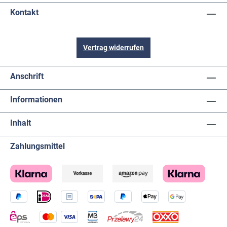
Kontakt
Vertrag widerrufen
Anschrift
Informationen
Inhalt
Zahlungsmittel