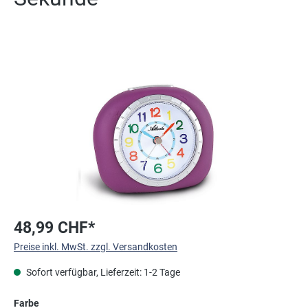
Bildergalerie überspringen
48,99 CHF*
Preise inkl. MwSt. zzgl. Versandkosten
Sofort verfügbar, Lieferzeit: 1-2 Tage
auswählen
Farbe