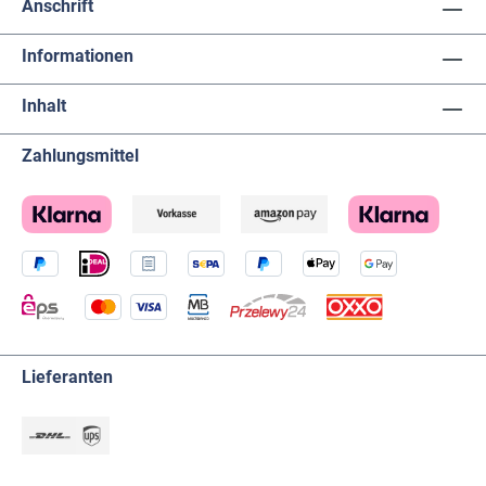
Anschrift
Informationen
Inhalt
Zahlungsmittel
Lieferanten