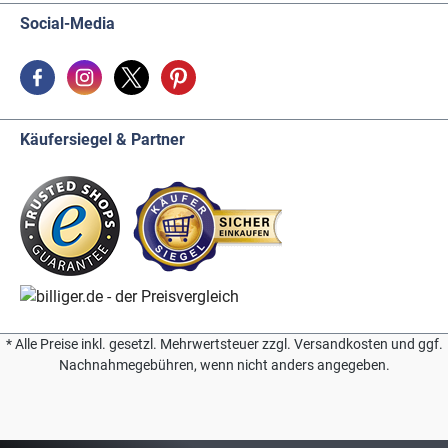
Social-Media
Käufersiegel & Partner
* Alle Preise inkl. gesetzl. Mehrwertsteuer zzgl. Versandkosten und ggf.
Nachnahmegebühren, wenn nicht anders angegeben.