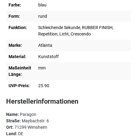
Farbe:
blau
Form:
rund
Funktion:
Schleichende Sekunde, RUBBER FINISH,
Repetition, Licht, Crescendo
Marke:
Atlanta
Material:
Kunststoff
Maßeinheit
mm
Länge:
UVP-Preis:
25.90
Herstellerinformationen
Name:
Paragon
Straße:
Maybachstr. 6
Ort:
71299 Wimsheim
Land:
DE