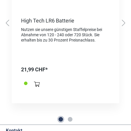
High Tech LR6 Batterie
Nutzen sie unsere günstigen Staffelpreise bei
Abnahme von 120 - 240 oder 720 Stück. Sie
erhalten bis zu 30 Prozent Preisnachlass.
21,99 CHF*
Kontakt