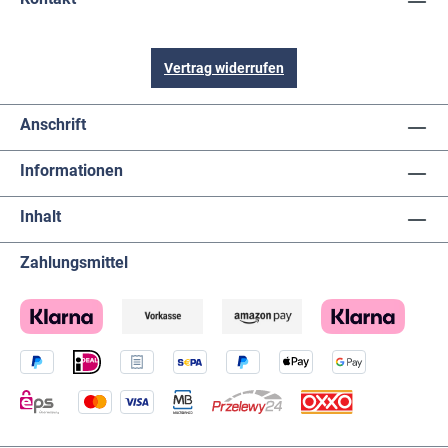
Vertrag widerrufen
Anschrift
Informationen
Inhalt
Zahlungsmittel