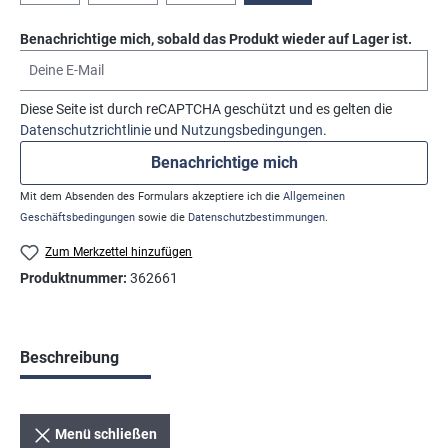
Benachrichtige mich, sobald das Produkt wieder auf Lager ist.
Deine E-Mail
Diese Seite ist durch reCAPTCHA geschützt und es gelten die
Datenschutzrichtlinie
und
Nutzungsbedingungen
.
Benachrichtige mich
Mit dem Absenden des Formulars akzeptiere ich die
Allgemeinen
Geschäftsbedingungen
sowie die
Datenschutzbestimmungen
.
Zum Merkzettel hinzufügen
Produktnummer:
362661
Beschreibung
Menü schließen