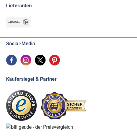
Lieferanten
Social-Media
Käufersiegel & Partner