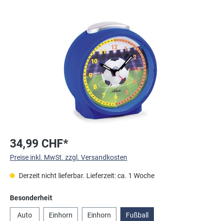
Bildergalerie überspringen
34,99 CHF*
Preise inkl. MwSt. zzgl. Versandkosten
Derzeit nicht lieferbar. Lieferzeit: ca. 1 Woche
auswählen
Besonderheit
Auto
Einhorn
Einhorn
Fußball