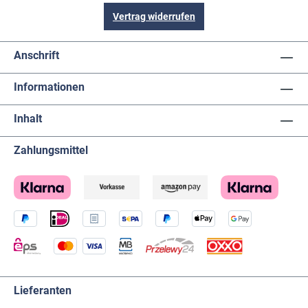
Vertrag widerrufen
Anschrift
Informationen
Inhalt
Zahlungsmittel
Lieferanten