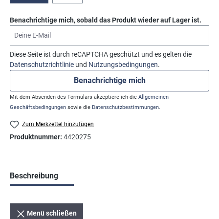
Benachrichtige mich, sobald das Produkt wieder auf Lager ist.
Deine E-Mail
Diese Seite ist durch reCAPTCHA geschützt und es gelten die
Datenschutzrichtlinie
und
Nutzungsbedingungen
.
Benachrichtige mich
Mit dem Absenden des Formulars akzeptiere ich die
Allgemeinen
Geschäftsbedingungen
sowie die
Datenschutzbestimmungen
.
Zum Merkzettel hinzufügen
Produktnummer:
4420275
Beschreibung
Menü schließen