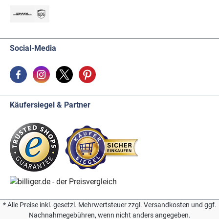
Social-Media
Käufersiegel & Partner
* Alle Preise inkl. gesetzl. Mehrwertsteuer zzgl. Versandkosten und ggf.
Nachnahmegebühren, wenn nicht anders angegeben.