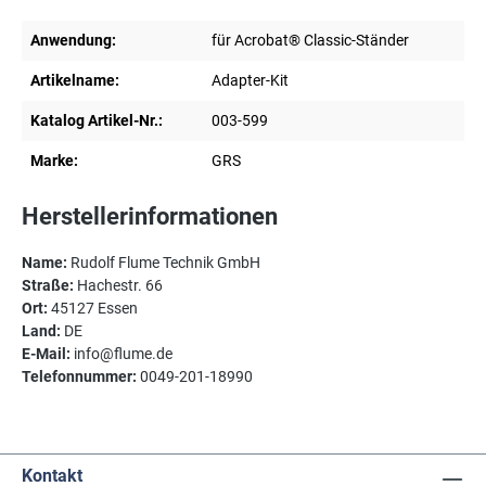
Anwendung:
für Acrobat® Classic-Ständer
Artikelname:
Adapter-Kit
Katalog Artikel-Nr.:
003-599
Marke:
GRS
Herstellerinformationen
Name:
Rudolf Flume Technik GmbH
Straße:
Hachestr. 66
Ort:
45127 Essen
Land:
DE
E-Mail:
info@flume.de
Telefonnummer:
0049-201-18990
Kontakt