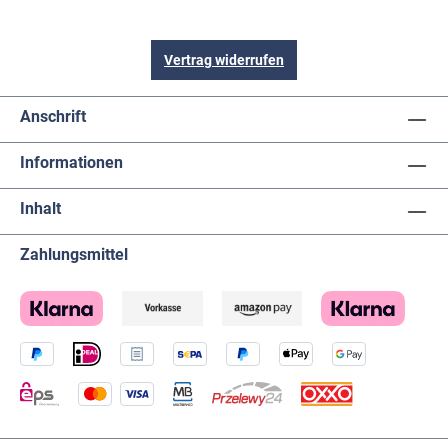
Vertrag widerrufen
Anschrift
Informationen
Inhalt
Zahlungsmittel