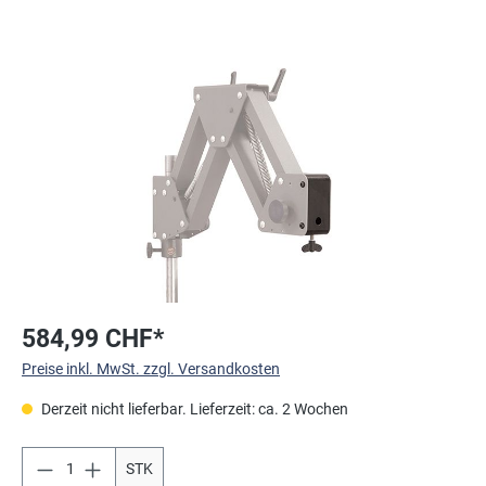
Bildergalerie überspringen
584,99 CHF*
Preise inkl. MwSt. zzgl. Versandkosten
Derzeit nicht lieferbar. Lieferzeit: ca. 2 Wochen
STK