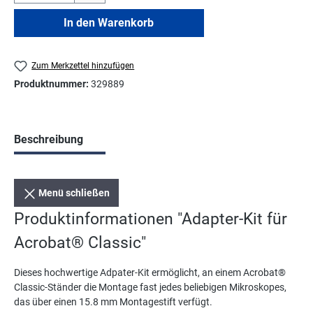
In den Warenkorb
Zum Merkzettel hinzufügen
Produktnummer:
329889
Beschreibung
Menü schließen
Produktinformationen "Adapter-Kit für
Acrobat® Classic"
Dieses hochwertige Adpater-Kit ermöglicht, an einem Acrobat®
Classic-Ständer die Montage fast jedes beliebigen Mikroskopes,
das über einen 15.8 mm Montagestift verfügt.