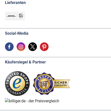
Lieferanten
Social-Media
Käufersiegel & Partner