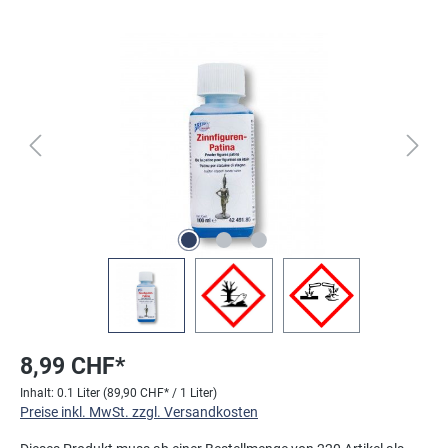
Bildergalerie überspringen
8,99 CHF*
Inhalt:
0.1 Liter
(89,90 CHF* / 1 Liter)
Preise inkl. MwSt. zzgl. Versandkosten