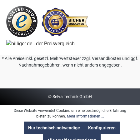
* Alle Preise inkl. gesetzl. Mehrwertsteuer zzgl. Versandkosten und ggf.
Nachnahmegebühren, wenn nicht anders angegeben.
© Selva Technik GmbH
Diese Website verwendet Cookies, um eine bestmögliche Erfahrung
bieten zu können.
Mehr Informationen ...
Nur technisch notwendige
Konfigurieren