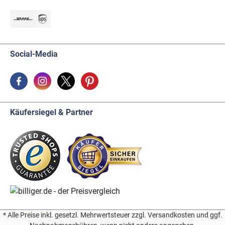
Social-Media
Käufersiegel & Partner
* Alle Preise inkl. gesetzl. Mehrwertsteuer zzgl. Versandkosten und ggf.