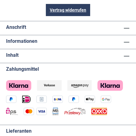
Vertrag widerrufen
Anschrift
Informationen
Inhalt
Zahlungsmittel
Lieferanten