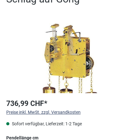
Bildergalerie überspringen
736,99 CHF*
Preise inkl. MwSt. zzgl. Versandkosten
Sofort verfügbar, Lieferzeit: 1-2 Tage
auswählen
Pendellänge cm