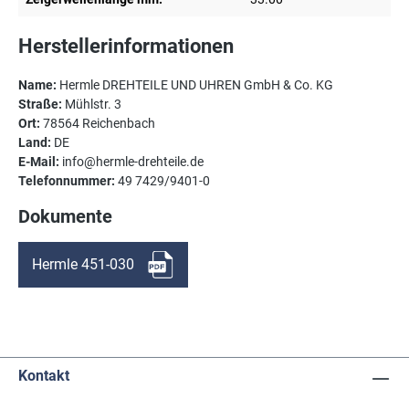
Herstellerinformationen
Name:
Hermle DREHTEILE UND UHREN GmbH & Co. KG
Straße:
Mühlstr. 3
Ort:
78564 Reichenbach
Land:
DE
E-Mail:
info@hermle-drehteile.de
Telefonnummer:
49 7429/9401-0
Dokumente
Hermle 451-030
Kontakt