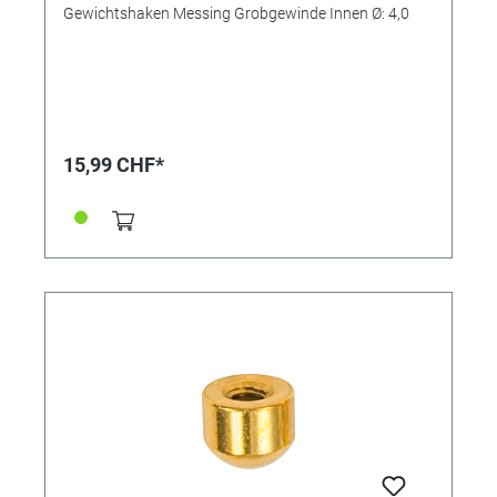
Gewichtshaken Messing Grobgewinde Innen Ø: 4,0
15,99 CHF*