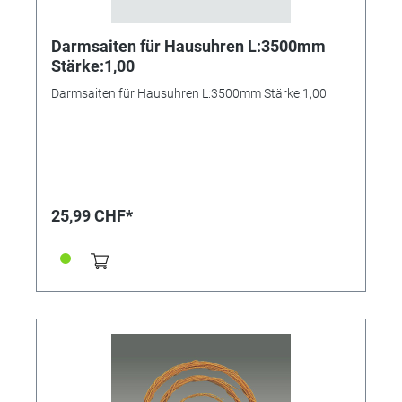
Darmsaiten für Hausuhren L:3500mm
Stärke:1,00
Darmsaiten für Hausuhren L:3500mm Stärke:1,00
25,99 CHF*