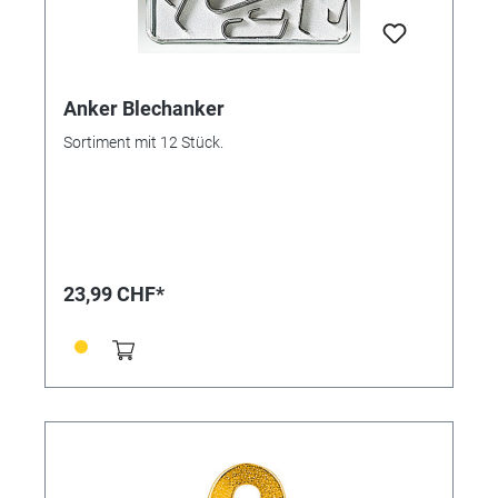
Anker Blechanker
Sortiment mit 12 Stück.
23,99 CHF*