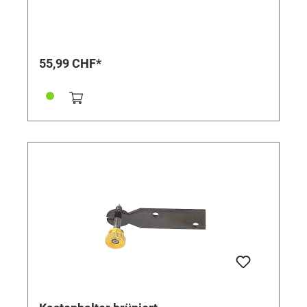
55,99 CHF*