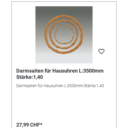
Darmsaiten für Hausuhren L:3500mm
Stärke:1,40
Darmsaiten für Hausuhren L:3500mm Stärke:1,40
27,99 CHF*