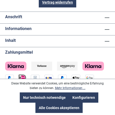
Vertrag widerrufen
Anschrift
Informationen
Inhalt
Zahlungsmittel
Diese Website verwendet Cookies, um eine bestmögliche Erfahrung
bieten zu können.
Mehr Informationen ...
Nur technisch notwendige
Konfigurieren
Lieferanten
Alle Cookies akzeptieren