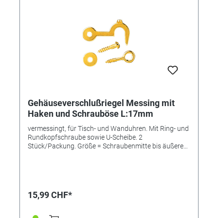
Gehäuseverschlußriegel Messing mit
Haken und Schrauböse L:17mm
vermessingt, für Tisch- und Wanduhren. Mit Ring- und
Rundkopfschraube sowie U-Scheibe. 2
Stück/Packung. Größe = Schraubenmitte bis äußere
Hakeninnenseite.
15,99 CHF*