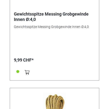
Gewichtsspitze Messing Grobgewinde
Innen Ø:4,0
Gewichtsspitze Messing Grobgewinde Innen Ø:4,0
9,99 CHF*