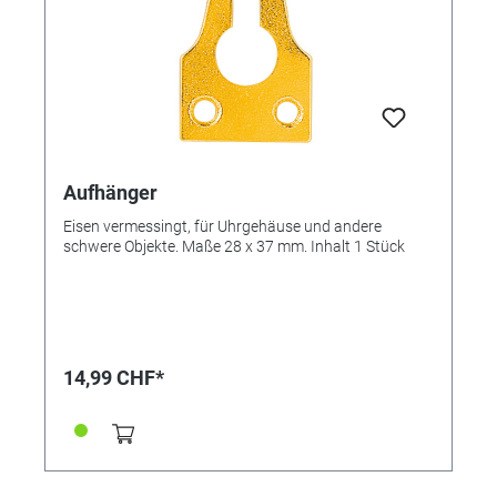
Aufhänger
Eisen vermessingt, für Uhrgehäuse und ­andere
schwere Objekte. Maße 28 x 37 mm. Inhalt 1 Stück
14,99 CHF*