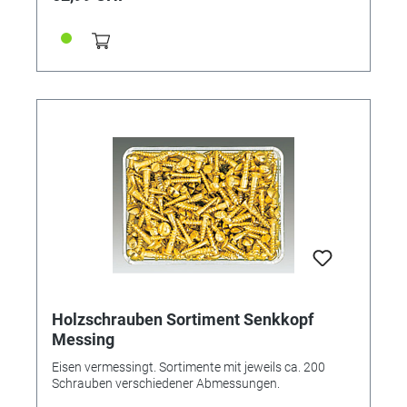
Holzschrauben Sortiment Senkkopf
Messing
Eisen vermessingt. Sortimente mit jeweils ca. 200
Schrauben verschiedener Abmessungen.