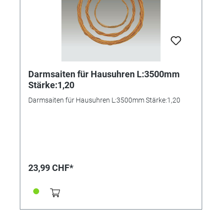
Darmsaiten für Hausuhren L:3500mm
Stärke:1,20
Darmsaiten für Hausuhren L:3500mm Stärke:1,20
23,99 CHF*