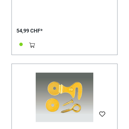
54,99 CHF*