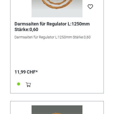
Darmsaiten für Regulator L:1250mm
Stärke:0,60
Darmsaiten für Regulator L:1250mm Stärke:0,60
11,99 CHF*