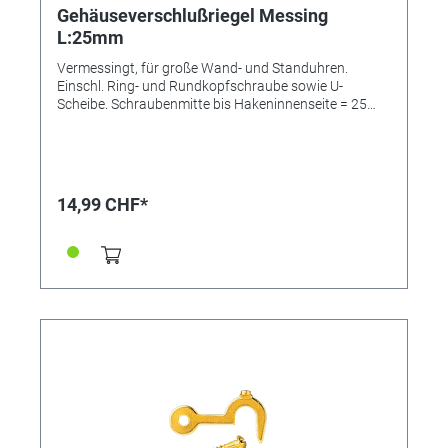
Gehäuseverschlußriegel Messing
L:25mm
Vermessingt, für große Wand- und Standuhren.
Einschl. Ring- und Rundkopfschraube sowie U-
Scheibe. Schraubenmitte bis Hakeninnenseite = 25
mm.
14,99 CHF*