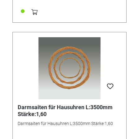
Darmsaiten für Hausuhren L:3500mm
Stärke:1,60
Darmsaiten für Hausuhren L:3500mm Stärke:1,60