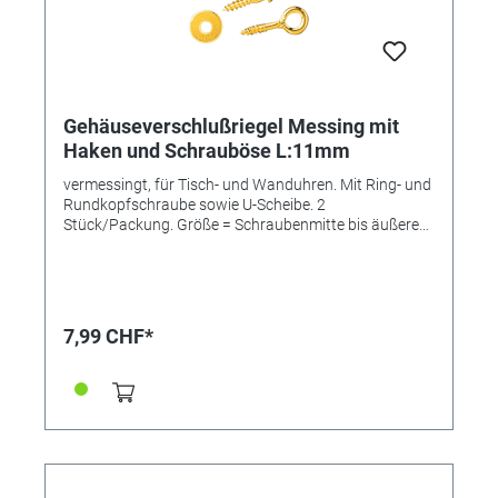
Gehäuseverschlußriegel Messing mit
Haken und Schrauböse L:11mm
vermessingt, für Tisch- und Wanduhren. Mit Ring- und
Rundkopfschraube sowie U-Scheibe. 2
Stück/Packung. Größe = Schraubenmitte bis äußere
Hakeninnenseite.
7,99 CHF*