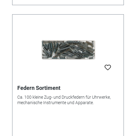
Federn Sortiment
Ca. 100 kleine Zug- und Druckfedern für Uhrwerke,
mechanische Instrumente und Apparate.