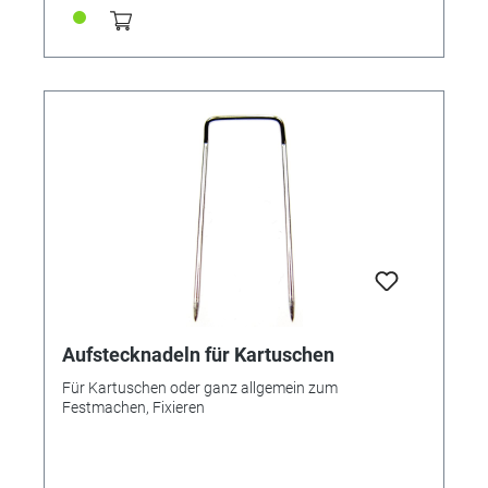
Aufstecknadeln für Kartuschen
Für Kartuschen oder ganz allgemein zum
Festmachen, Fixieren