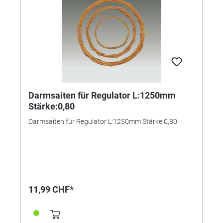
Darmsaiten für Regulator L:1250mm
Stärke:0,80
Darmsaiten für Regulator L:1250mm Stärke:0,80
11,99 CHF*