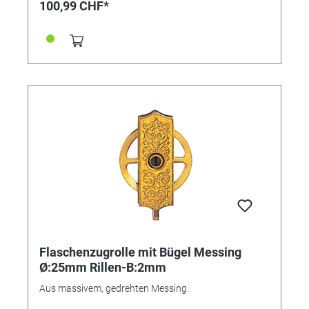
100,99 CHF*
Flaschenzugrolle mit Bügel Messing
Ø:25mm Rillen-B:2mm
Aus massivem, gedrehten Messing.