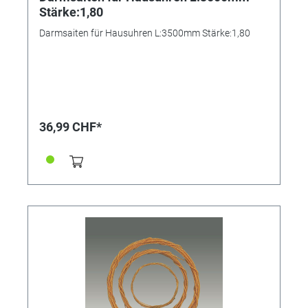
Stärke:1,80
Darmsaiten für Hausuhren L:3500mm Stärke:1,80
36,99 CHF*