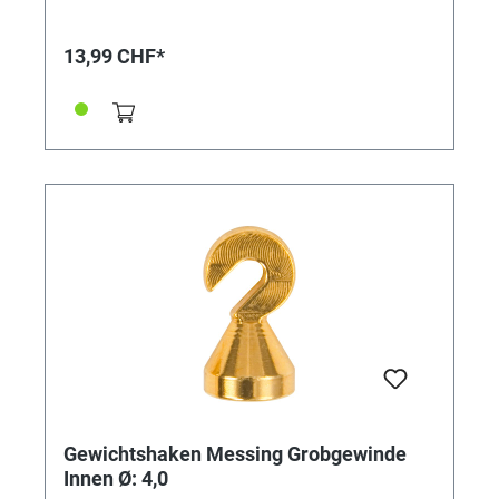
13,99 CHF*
Gewichtshaken Messing Grobgewinde
Innen Ø: 4,0