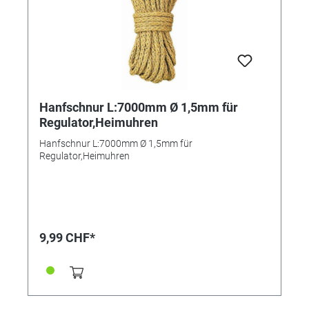
Hanfschnur L:7000mm Ø 1,5mm für
Regulator,Heimuhren
Hanfschnur L:7000mm Ø 1,5mm für
Regulator,Heimuhren
9,99 CHF*