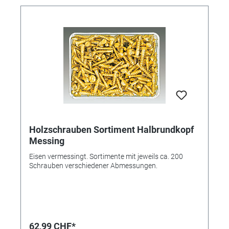
Holzschrauben Sortiment Halbrundkopf
Messing
Eisen vermessingt. Sortimente mit jeweils ca. 200
Schrauben verschiedener Abmessungen.
62,99 CHF*