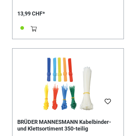
13,99 CHF*
BRÜDER MANNESMANN Kabelbinder-
und Klettsortiment 350-teilig