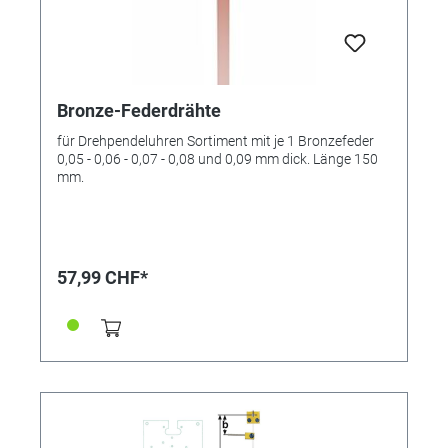
Bronze-Federdrähte
für Drehpendeluhren Sortiment mit je 1 Bronzefeder
0,05 - 0,06 - 0,07 - 0,08 und 0,09 mm dick. Länge 150
mm.
57,99 CHF*