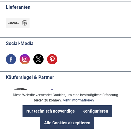
Lieferanten
Social-Media
Käufersiegel & Partner
Diese Website verwendet Cookies, um eine bestmögliche Erfahrung
bieten zu können.
Mehr Informationen ...
Nur technisch notwendige
Konfigurieren
Alle Cookies akzeptieren