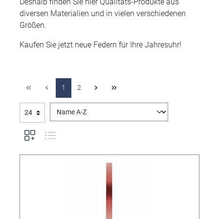
Deshalb finden Sie hier Qualitäts-Produkte aus
diversen Materialien und in vielen verschiedenen
Größen.
Kaufen Sie jetzt neue Federn für Ihre Jahresuhr!
1
2