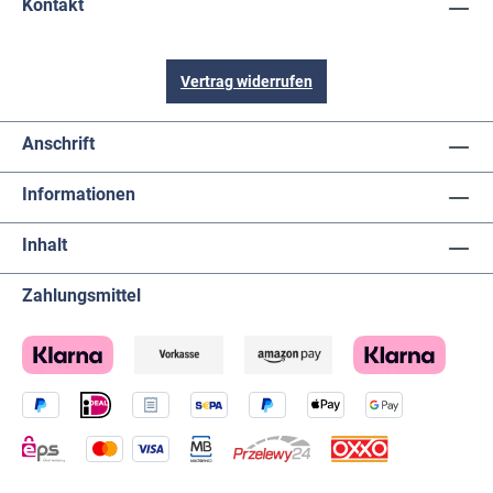
Kontakt
Vertrag widerrufen
Anschrift
Informationen
Inhalt
Zahlungsmittel