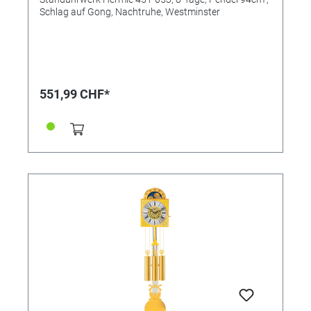
Schlag auf Gong, Nachtruhe, Westminster
551,99 CHF*