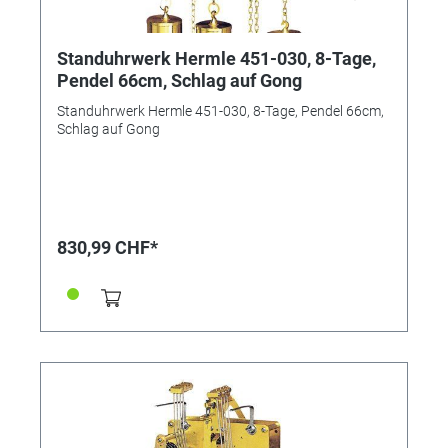
Standuhrwerk Hermle 451-030, 8-Tage,
Pendel 66cm, Schlag auf Gong
Standuhrwerk Hermle 451-030, 8-Tage, Pendel 66cm,
Schlag auf Gong
830,99 CHF*