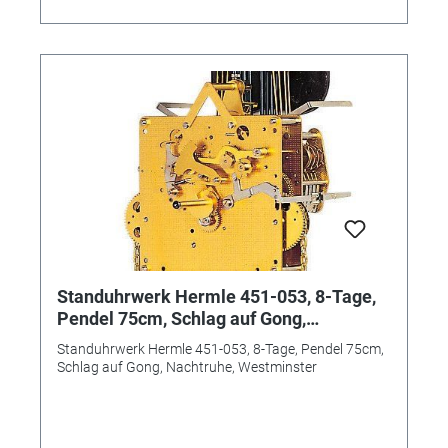
Standuhrwerk Hermle 451-053, 8-Tage,
Pendel 75cm, Schlag auf Gong,
Nachtruhe, Westminster
Standuhrwerk Hermle 451-053, 8-Tage, Pendel 75cm,
Schlag auf Gong, Nachtruhe, Westminster