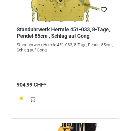
Standuhrwerk Hermle 451-033, 8-Tage,
Pendel 85cm , Schlag auf Gong
Standuhrwerk Hermle 451-033, 8-Tage, Pendel 85cm ,
Schlag auf Gong
904,99 CHF*