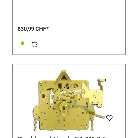
830,99 CHF*