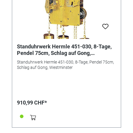
Standuhrwerk Hermle 451-030, 8-Tage,
Pendel 75cm, Schlag auf Gong,
Westminster
Standuhrwerk Hermle 451-030, 8-Tage, Pendel 75cm,
Schlag auf Gong, Westminster
910,99 CHF*