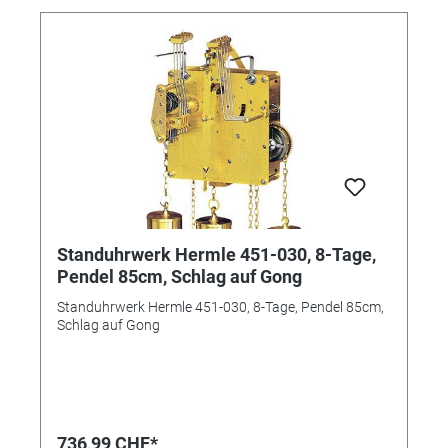
Standuhrwerk Hermle 451-030, 8-Tage,
Pendel 85cm, Schlag auf Gong
Standuhrwerk Hermle 451-030, 8-Tage, Pendel 85cm,
Schlag auf Gong
736,99 CHF*