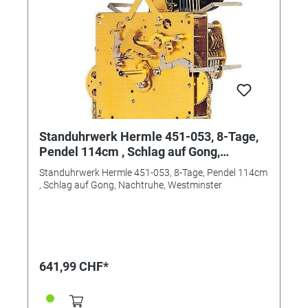
Standuhrwerk Hermle 451-053, 8-Tage,
Pendel 114cm , Schlag auf Gong,
Nachtruhe, Westminster
Standuhrwerk Hermle 451-053, 8-Tage, Pendel 114cm
, Schlag auf Gong, Nachtruhe, Westminster
641,99 CHF*