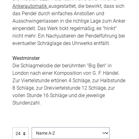
Ankerautomatik
ausgestattet, die bewirkt, dass sich
das Pendel durch einfaches Anstoßen und
Ausschwingenlassen in die richtige Lage zum Anker
einpendelt. Das Werk tickt regelmäßig, es "hinkt"
nicht mehr. Ein Nachjustieren der Pendelführung bei
eventueller Schräglage des Uhrwerks entfällt.
Westminster
Die Schlagmelodie der berühmten "Big Ben" in
London nach einer Komposition von G. F. Händel.
Zur Viertelstunde ertönen 4 Schläge, zur Halbstunde
8 Schläge, zur Dreiviertelstunde 12 Schläge, zur
vollen Stunde 16 Schläge und die jeweilige
Stundenzahl.