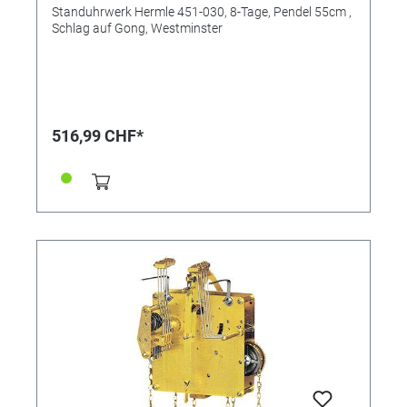
Westminster
Standuhrwerk Hermle 451-030, 8-Tage, Pendel 55cm ,
Schlag auf Gong, Westminster
516,99 CHF*