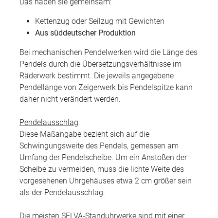
Das haben sie gemeinsam:
Kettenzug oder Seilzug mit Gewichten
Aus süddeutscher Produktion
Bei mechanischen Pendelwerken wird die Länge des
Pendels durch die Übersetzungsverhältnisse im
Räderwerk bestimmt. Die jeweils angegebene
Pendellänge von Zeigerwerk bis Pendelspitze kann
daher nicht verändert werden.
Pendelausschlag
Diese Maßangabe bezieht sich auf die
Schwingungsweite des Pendels, gemessen am
Umfang der Pendelscheibe. Um ein Anstoßen der
Scheibe zu vermeiden, muss die lichte Weite des
vorgesehenen Uhrgehäuses etwa 2 cm größer sein
als der Pendelausschlag.
Die meisten SELVA-Standuhrwerke sind mit einer