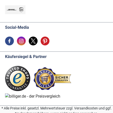
Social-Media
Käufersiegel & Partner
* Alle Preise inkl. gesetzl. Mehrwertsteuer zzgl. Versandkosten und ggf.