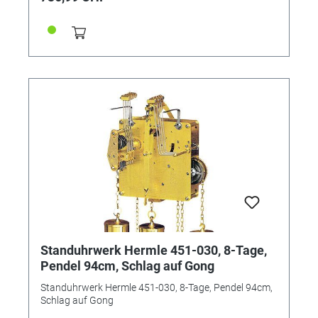
Standuhrwerk Hermle 451-030, 8-Tage,
Pendel 94cm, Schlag auf Gong
Standuhrwerk Hermle 451-030, 8-Tage, Pendel 94cm,
Schlag auf Gong