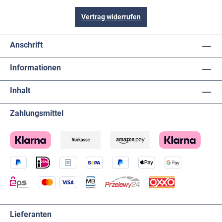
Vertrag widerrufen
Anschrift
Informationen
Inhalt
Zahlungsmittel
Lieferanten