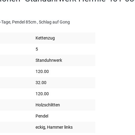
-Tage, Pendel 85cm , Schlag auf Gong
Kettenzug
5
Standuhrwerk
120.00
32.00
120.00
Holzschlitten
Pendel
eckig, Hammer links