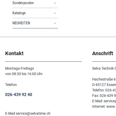
Sonderposten
Kataloge
NEUHEITEN
Kontakt
Anschrift
Montags-Freitags
Selva Technik
von 08:30 bis 16:00 Uhr
Hachestraße 6
Telefon
D-45127 Esse
Telefon: 026-4
026-439 92 40
Fax: 026-439 
E-Mail: servic
Internet: www.
E-Mail service@selvatime.ch