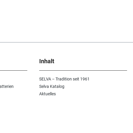
Inhalt
SELVA – Tradition seit 1961
atterien
Selva Katalog
Aktuelles