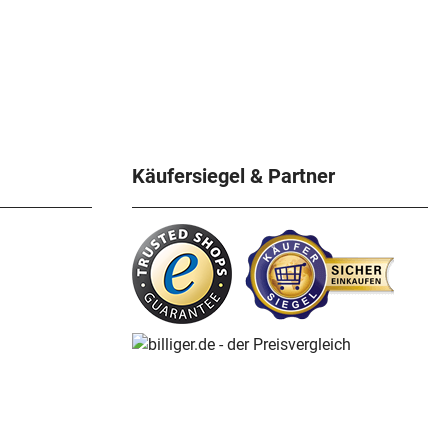
Käufersiegel & Partner