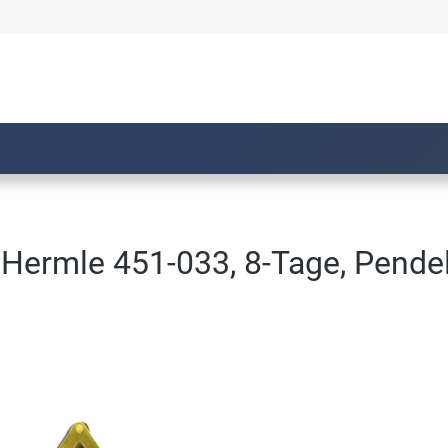
Hermle 451-033, 8-Tage, Pende