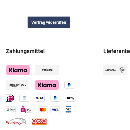
Vertrag widerrufen
Zahlungsmittel
Lieferant