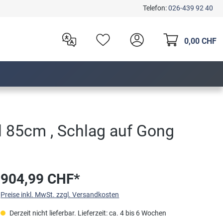
Telefon:
026-439 92 40
0,00 CHF
l 85cm , Schlag auf Gong
904,99 CHF*
Preise inkl. MwSt. zzgl. Versandkosten
Derzeit nicht lieferbar. Lieferzeit: ca. 4 bis 6 Wochen