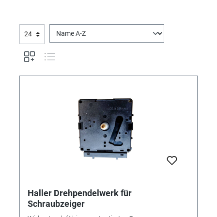
Haller Drehpendelwerk für
Schraubzeiger