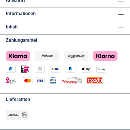
Anschrift
Informationen
Inhalt
Zahlungsmittel
Lieferanten