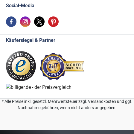
Social-Media
Käufersiegel & Partner
* Alle Preise inkl. gesetzl. Mehrwertsteuer zzgl. Versandkosten und ggf.
Nachnahmegebühren, wenn nicht anders angegeben.