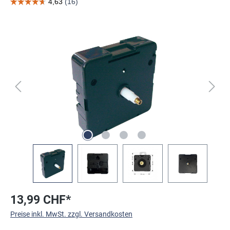
Bildergalerie überspringen
13,99 CHF*
Preise inkl. MwSt. zzgl. Versandkosten