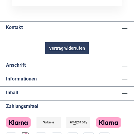
Kontakt
Vertrag widerrufen
Anschrift
Informationen
Inhalt
Zahlungsmittel