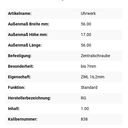
Artikelname:
Uhrwerk
Außenmaß Breite mm:
56.00
Außenmaß Höhe mm:
17.00
Außenmaß Länge:
56.00
Befestigung:
Zentralschraube
Besonderheit:
bis 7mm
Eigenschaft:
ZWL 16,2mm
Funktion:
Standard
Herstellerbezeichnung:
RG
Inhalt:
1.00
Kalibernummer:
838