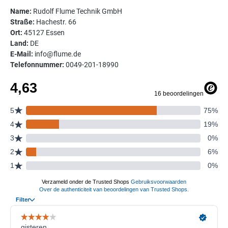
Name:
Rudolf Flume Technik GmbH
Straße:
Hachestr. 66
Ort:
45127 Essen
Land:
DE
E-Mail:
info@flume.de
Telefonnummer:
0049-201-18990