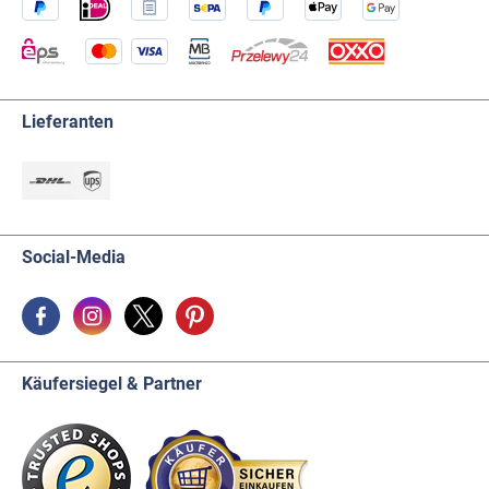
Lieferanten
Social-Media
Käufersiegel & Partner