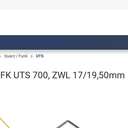
Quarz / Funk
UTS
 FK UTS 700, ZWL 17/19,50mm