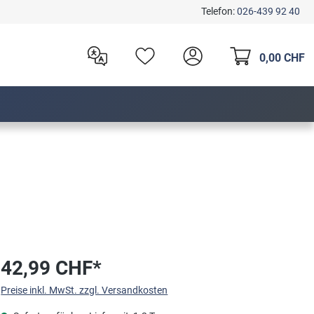
Telefon:
026-439 92 40
0,00 CHF
42,99 CHF*
Preise inkl. MwSt. zzgl. Versandkosten