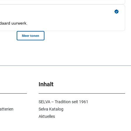
Inhalt
SELVA – Tradition seit 1961
atterien
Selva Katalog
Aktuelles