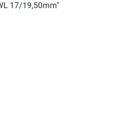
ZWL 17/19,50mm"