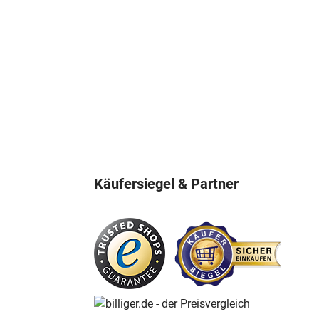
Käufersiegel & Partner